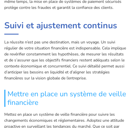
même temps, la mise en place de systèmes de paiement sécurisés
protège contre les fraudes et garantit la confiance des clients.
Suivi et ajustement continus
La réussite n’est pas une destination, mais un voyage. Un suivi
régulier de votre situation financière est indispensable. Cela implique
de revérifier constamment les hypothèses, de mesurer les résultats
et de s’assurer que les objectifs financiers restent adéquats selon le
contexte économique et concurrentiel. Ce suivi détaillé permet aussi
d’anticiper les besoins en liquidité et d’aligner les stratégies
financières sur la vision globale de l’entreprise.
Mettre en place un système de veille
financière
Mettez en place un système de veille financière pour suivre les
changements économiques et réglementaires. Adoptez une attitude
proactive en surveillant les tendances du marché. Que ce soit par