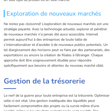
Exploration de nouveaux marchés
Ne restez pas cloisonné! L’exploration de nouveaux marchés est une
stratégie payante. Avec la technologie actuelle, explorer et pénétrer
de nouveaux marchés n’a jamais été aussi accessible. Internet
permet aujourd’hui à des entreprises de toute taille de
s’internationaliser et d’accéder à de nouveaux publics potentiels. Un
tel élargissement des horizons peut se faire par des partenariats, des
exportations ou encore la création de filiales à l’étranger. Chaque
approche doit être soigneusement étudiée pour répondre
spécifiquement aux besoins et attentes du nouveau marché ciblé.
Gestion de la trésorerie
Le nerf de la guerre pour toute entreprise est la trésorerie. Optimiser
celle-ci est vital. Une gestion inadéquate des liquidités peut
facilement compromettre des projets ou la survie même d’une