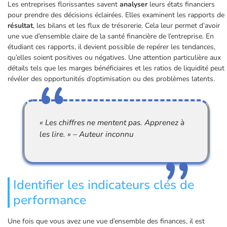
Les entreprises florissantes savent
analyser
leurs états financiers
pour prendre des décisions éclairées. Elles examinent les rapports de
résultat
, les bilans et les flux de trésorerie. Cela leur permet d’avoir
une vue d’ensemble claire de la santé financière de l’entreprise. En
étudiant ces rapports, il devient possible de repérer les tendances,
qu’elles soient positives ou négatives. Une attention particulière aux
détails tels que les marges bénéficiaires et les ratios de liquidité peut
révéler des opportunités d’optimisation ou des problèmes latents.
« Les chiffres ne mentent pas. Apprenez à
les lire. » – Auteur inconnu
Identifier les indicateurs clés de
performance
Une fois que vous avez une vue d’ensemble des finances, il est