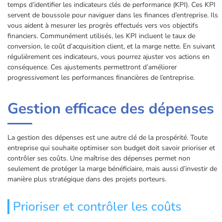
temps d’identifier les indicateurs clés de performance (KPI). Ces KPI
servent de boussole pour naviguer dans les finances d’entreprise. Ils
vous aident à mesurer les progrès effectués vers vos objectifs
financiers. Communément utilisés, les KPI incluent le taux de
conversion, le coût d’acquisition client, et la marge nette. En suivant
régulièrement ces indicateurs, vous pourrez ajuster vos actions en
conséquence. Ces ajustements permettront d’améliorer
progressivement les performances financières de l’entreprise.
Gestion efficace des dépenses
La gestion des dépenses est une autre clé de la prospérité. Toute
entreprise qui souhaite optimiser son budget doit savoir prioriser et
contrôler ses coûts. Une maîtrise des dépenses permet non
seulement de protéger la marge bénéficiaire, mais aussi d’investir de
manière plus stratégique dans des projets porteurs.
Prioriser et contrôler les coûts