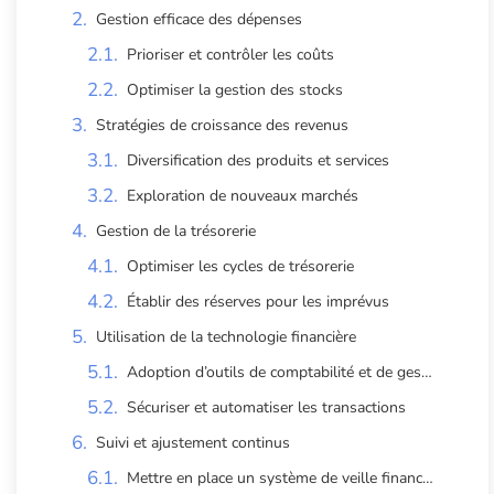
Gestion efficace des dépenses
Prioriser et contrôler les coûts
Optimiser la gestion des stocks
Stratégies de croissance des revenus
Diversification des produits et services
Exploration de nouveaux marchés
Gestion de la trésorerie
Optimiser les cycles de trésorerie
Établir des réserves pour les imprévus
Utilisation de la technologie financière
Adoption d’outils de comptabilité et de gestion
Sécuriser et automatiser les transactions
Suivi et ajustement continus
Mettre en place un système de veille financière