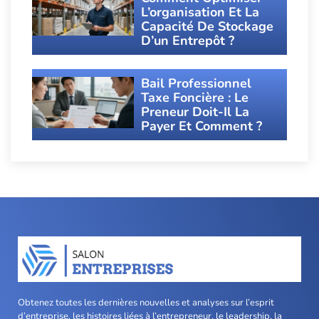
L’organisation Et La
Capacité De Stockage
D’un Entrepôt ?
Bail Professionnel
Taxe Foncière : Le
Preneur Doit-Il La
Payer Et Comment ?
Obtenez toutes les dernières nouvelles et analyses sur l’esprit
d’entreprise, les histoires liées à l’entrepreneur, le leadership, la