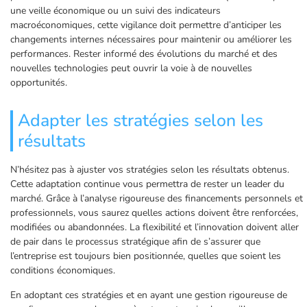
une veille économique ou un suivi des indicateurs
macroéconomiques, cette vigilance doit permettre d’anticiper les
changements internes nécessaires pour maintenir ou améliorer les
performances. Rester informé des évolutions du marché et des
nouvelles technologies peut ouvrir la voie à de nouvelles
opportunités.
Adapter les stratégies selon les
résultats
N’hésitez pas à ajuster vos stratégies selon les résultats obtenus.
Cette adaptation continue vous permettra de rester un leader du
marché. Grâce à l’analyse rigoureuse des financements personnels et
professionnels, vous saurez quelles actions doivent être renforcées,
modifiées ou abandonnées. La flexibilité et l’innovation doivent aller
de pair dans le processus stratégique afin de s’assurer que
l’entreprise est toujours bien positionnée, quelles que soient les
conditions économiques.
En adoptant ces stratégies et en ayant une gestion rigoureuse de