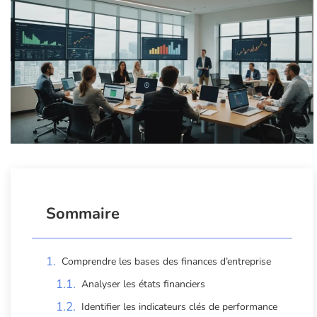
Sommaire
Comprendre les bases des finances d’entreprise
Analyser les états financiers
Identifier les indicateurs clés de performance