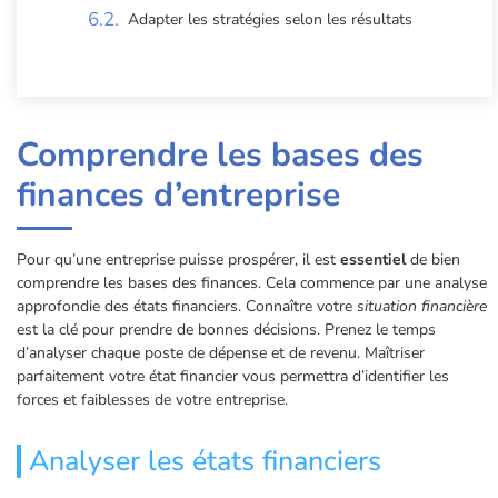
Adapter les stratégies selon les résultats
Comprendre les bases des
finances d’entreprise
Pour qu’une entreprise puisse prospérer, il est
essentiel
de bien
comprendre les bases des finances. Cela commence par une analyse
approfondie des états financiers. Connaître votre
situation financière
est la clé pour prendre de bonnes décisions. Prenez le temps
d’analyser chaque poste de dépense et de revenu. Maîtriser
parfaitement votre état financier vous permettra d’identifier les
forces et faiblesses de votre entreprise.
Analyser les états financiers