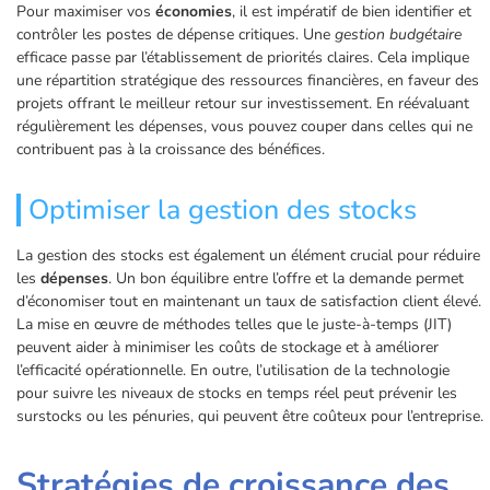
Pour maximiser vos
économies
, il est impératif de bien identifier et
contrôler les postes de dépense critiques. Une
gestion budgétaire
efficace passe par l’établissement de priorités claires. Cela implique
une répartition stratégique des ressources financières, en faveur des
projets offrant le meilleur retour sur investissement. En réévaluant
régulièrement les dépenses, vous pouvez couper dans celles qui ne
contribuent pas à la croissance des bénéfices.
Optimiser la gestion des stocks
La gestion des stocks est également un élément crucial pour réduire
les
dépenses
. Un bon équilibre entre l’offre et la demande permet
d’économiser tout en maintenant un taux de satisfaction client élevé.
La mise en œuvre de méthodes telles que le juste-à-temps (JIT)
peuvent aider à minimiser les coûts de stockage et à améliorer
l’efficacité opérationnelle. En outre, l’utilisation de la technologie
pour suivre les niveaux de stocks en temps réel peut prévenir les
surstocks ou les pénuries, qui peuvent être coûteux pour l’entreprise.
Stratégies de croissance des