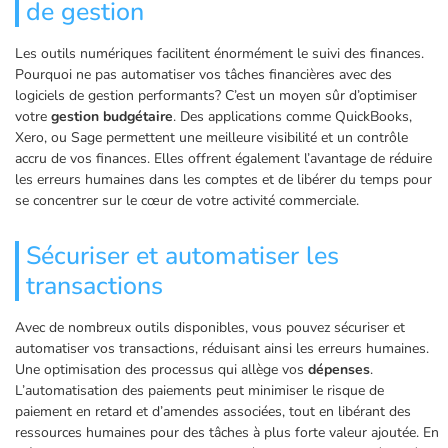
de gestion
Les outils numériques facilitent énormément le suivi des finances.
Pourquoi ne pas automatiser vos tâches financières avec des
logiciels de gestion performants? C’est un moyen sûr d’optimiser
votre
gestion budgétaire
. Des applications comme QuickBooks,
Xero, ou Sage permettent une meilleure visibilité et un contrôle
accru de vos finances. Elles offrent également l’avantage de réduire
les erreurs humaines dans les comptes et de libérer du temps pour
se concentrer sur le cœur de votre activité commerciale.
Sécuriser et automatiser les
transactions
Avec de nombreux outils disponibles, vous pouvez sécuriser et
automatiser vos transactions, réduisant ainsi les erreurs humaines.
Une optimisation des processus qui allège vos
dépenses
.
L’automatisation des paiements peut minimiser le risque de
paiement en retard et d’amendes associées, tout en libérant des
ressources humaines pour des tâches à plus forte valeur ajoutée. En