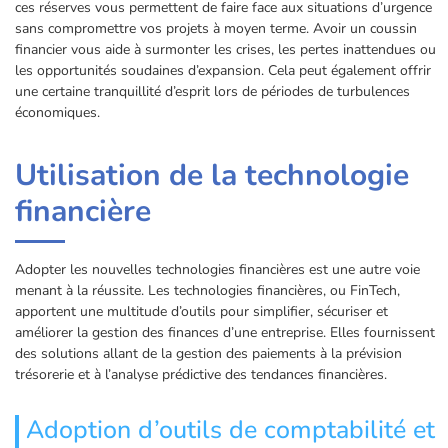
ces réserves vous permettent de faire face aux situations d’urgence
sans compromettre vos projets à moyen terme. Avoir un coussin
financier vous aide à surmonter les crises, les pertes inattendues ou
les opportunités soudaines d’expansion. Cela peut également offrir
une certaine tranquillité d’esprit lors de périodes de turbulences
économiques.
Utilisation de la technologie
financière
Adopter les nouvelles technologies financières est une autre voie
menant à la réussite. Les technologies financières, ou FinTech,
apportent une multitude d’outils pour simplifier, sécuriser et
améliorer la gestion des finances d’une entreprise. Elles fournissent
des solutions allant de la gestion des paiements à la prévision
trésorerie et à l’analyse prédictive des tendances financières.
Adoption d’outils de comptabilité et