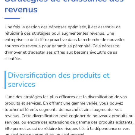
revenus
Une fois la gestion des dépenses optimisée, il est essentiel de
réfléchir à des stratégies pour augmenter les revenus. Une
entreprise se doit d’être proactive dans la recherche de nouvelles
sources de revenus pour garantir sa pérennité. Cela nécessite
d’innover et d’adapter ses offres aux besoins évolutifs de sa
clientèle.
Diversification des produits et
services
L’une des stratégies les plus efficaces est la diversification de vos
produits et services. En offrant une gamme variée, vous pouvez
toucher différents segments de marché et ainsi augmenter vos
revenus. Cette diversification peut englober de nouveaux produits ou
services, ou encore des extensions de gamme des produits existants.
Elle permet aussi de réduire les risques liés à la dépendance envers
un seul type de produit ou un seul marché.