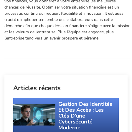
vos finances, vous donnerez à votre entreprise les meilleures
chances de réussite. Optimiser votre situation financière est un
processus continu qui requiert flexibilité et innovation. Il est aussi
crucial d’impliquer l’ensemble des collaborateurs dans cette
démarche afin que chaque décision financière s’aligne avec la mission
et les valeurs de l’entreprise. Plus l’équipe est engagée, plus
l’entreprise tend vers un avenir prospère et pérenne.
Articles récents
Gestion Des Identités
Et Des Accès : Les
Clés D’une
Cybersécurité
Moderne