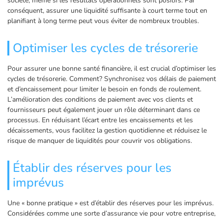
société, même si les résultats opérationnels sont positifs. Par
conséquent, assurer une liquidité suffisante à court terme tout en
planifiant à long terme peut vous éviter de nombreux troubles.
Optimiser les cycles de trésorerie
Pour assurer une bonne santé financière, il est crucial d’optimiser les
cycles de trésorerie. Comment? Synchronisez vos délais de paiement
et d’encaissement pour limiter le besoin en fonds de roulement.
L’amélioration des conditions de paiement avec vos clients et
fournisseurs peut également jouer un rôle déterminant dans ce
processus. En réduisant l’écart entre les encaissements et les
décaissements, vous facilitez la gestion quotidienne et réduisez le
risque de manquer de liquidités pour couvrir vos obligations.
Établir des réserves pour les
imprévus
Une « bonne pratique » est d’établir des réserves pour les imprévus.
Considérées comme une sorte d’assurance vie pour votre entreprise,