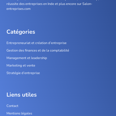
réussite des entreprises en Inde et plus encore sur Salon-
entreprises.com
Catégories
Entrepreneuriat et création d’entreprise
Gestion des finances et de la comptabilité
Management et leadership
Marketing et vente
Stratégie d’entreprise
Liens utiles
Contact
Mentions légales