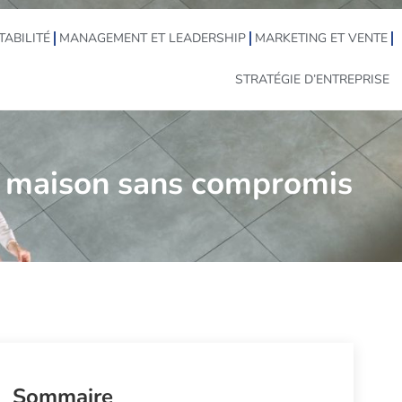
TABILITÉ
MANAGEMENT ET LEADERSHIP
MARKETING ET VENTE
STRATÉGIE D’ENTREPRISE
té maison sans compromis
Sommaire