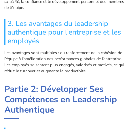
sincérité
, la confiance et le développement personnel des membres
de l’équipe.
3. Les avantages du leadership
authentique pour l’entreprise et les
employés
Les avantages sont multiples : du renforcement de la cohésion de
l’équipe à l’amélioration des performances globales de l’entreprise.
Les employés se sentent plus engagés, valorisés et motivés, ce qui
réduit le turnover et augmente la productivité.
Partie 2: Développer Ses
Compétences en Leadership
Authentique