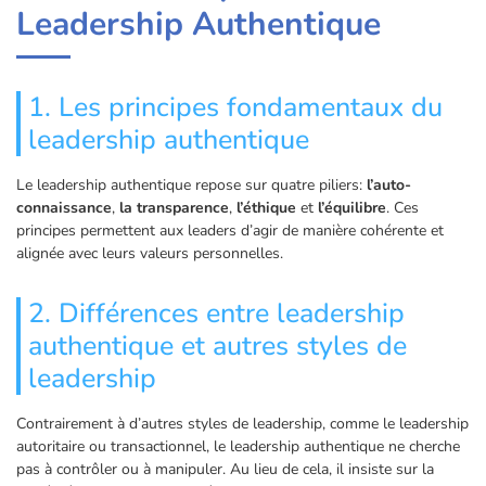
Leadership Authentique
1. Les principes fondamentaux du
leadership authentique
Le leadership authentique repose sur quatre piliers:
l’auto-
connaissance
,
la transparence
,
l’éthique
et
l’équilibre
. Ces
principes permettent aux leaders d’agir de manière cohérente et
alignée avec leurs valeurs personnelles.
2. Différences entre leadership
authentique et autres styles de
leadership
Contrairement à d’autres styles de leadership, comme le leadership
autoritaire ou transactionnel, le leadership authentique ne cherche
pas à contrôler ou à manipuler. Au lieu de cela, il insiste sur la