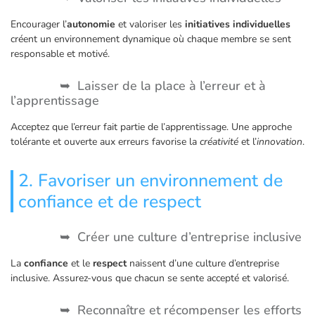
Encourager l’
autonomie
et valoriser les
initiatives individuelles
créent un environnement dynamique où chaque membre se sent
responsable et motivé.
Laisser de la place à l’erreur et à
l’apprentissage
Acceptez que l’erreur fait partie de l’apprentissage. Une approche
tolérante et ouverte aux erreurs favorise la
créativité
et l’
innovation
.
2. Favoriser un environnement de
confiance et de respect
Créer une culture d’entreprise inclusive
La
confiance
et le
respect
naissent d’une culture d’entreprise
inclusive. Assurez-vous que chacun se sente accepté et valorisé.
Reconnaître et récompenser les efforts