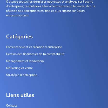
Obtenez toutes les dernières nouvelles et analyses sur l’esprit
d’entreprise, les histoires liées à l’entrepreneur, le leadership, la
réussite des entreprises en Inde et plus encore sur Salon-
entreprises.com
Catégories
Entrepreneuriat et création d’entreprise
Gestion des finances et de la comptabilité
Management et leadership
Marketing et vente
Stratégie d’entreprise
Liens utiles
Contact