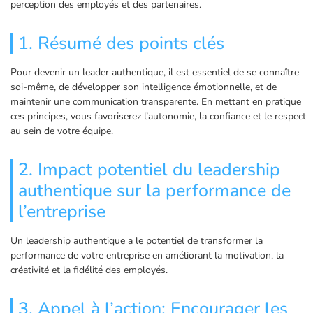
perception des employés et des partenaires.
1. Résumé des points clés
Pour devenir un leader authentique, il est essentiel de se connaître
soi-même, de développer son intelligence émotionnelle, et de
maintenir une communication transparente. En mettant en pratique
ces principes, vous favoriserez l’autonomie, la confiance et le respect
au sein de votre équipe.
2. Impact potentiel du leadership
authentique sur la performance de
l’entreprise
Un leadership authentique a le potentiel de transformer la
performance de votre entreprise en améliorant la motivation, la
créativité et la fidélité des employés.
3. Appel à l’action: Encourager les