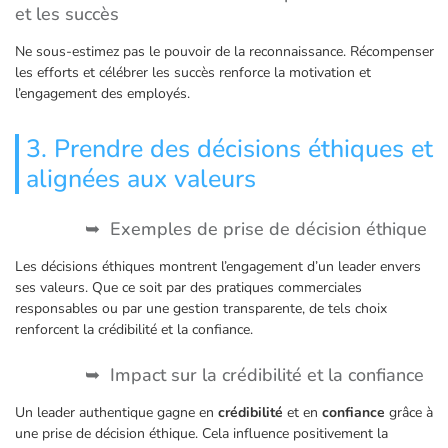
et les succès
Ne sous-estimez pas le pouvoir de la reconnaissance. Récompenser
les efforts et célébrer les succès renforce la motivation et
l’engagement des employés.
3. Prendre des décisions éthiques et
alignées aux valeurs
Exemples de prise de décision éthique
Les décisions éthiques montrent l’engagement d’un leader envers
ses valeurs. Que ce soit par des pratiques commerciales
responsables ou par une gestion transparente, de tels choix
renforcent la crédibilité et la confiance.
Impact sur la crédibilité et la confiance
Un leader authentique gagne en
crédibilité
et en
confiance
grâce à
une prise de décision éthique. Cela influence positivement la