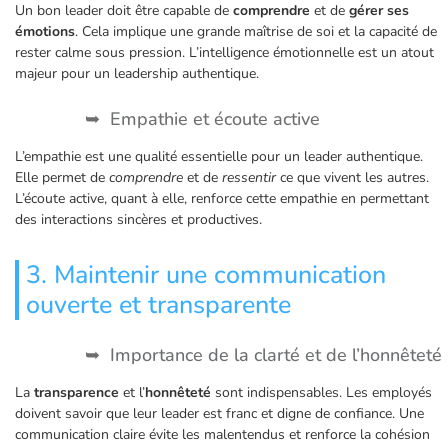
Un bon leader doit être capable de
comprendre
et de
gérer ses
émotions
. Cela implique une grande maîtrise de soi et la capacité de
rester calme sous pression. L’intelligence émotionnelle est un atout
majeur pour un leadership authentique.
Empathie et écoute active
L’empathie est une qualité essentielle pour un leader authentique.
Elle permet de
comprendre
et de
ressentir
ce que vivent les autres.
L’écoute active, quant à elle, renforce cette empathie en permettant
des interactions sincères et productives.
3. Maintenir une communication
ouverte et transparente
Importance de la clarté et de l’honnêteté
La
transparence
et l’
honnêteté
sont indispensables. Les employés
doivent savoir que leur leader est franc et digne de confiance. Une
communication claire évite les malentendus et renforce la cohésion