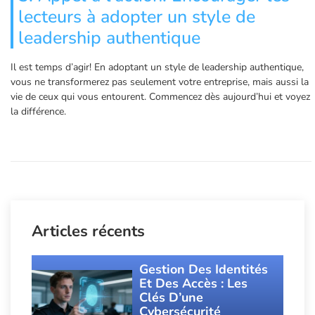
lecteurs à adopter un style de
leadership authentique
Il est temps d’agir! En adoptant un style de leadership authentique,
vous ne transformerez pas seulement votre entreprise, mais aussi la
vie de ceux qui vous entourent. Commencez dès aujourd’hui et voyez
la différence.
Articles récents
Gestion Des Identités
Et Des Accès : Les
Clés D’une
Cybersécurité