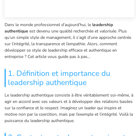
Dans le monde professionnel d’aujourd’hui, le
leadership
authentique
est devenu une qualité recherchée et valorisée. Plus
qu’un simple style de management, il s’agit d’une approche centrée
sur l’intégrité, la transparence et l’empathie. Alors, comment
développer ce style de leadership efficace et authentique en
entreprise ? Cet article vous guide pas à pas…
1. Définition et importance du
leadership authentique
Le leadership authentique consiste à être véritablement soi-même, à
agir en accord avec ses valeurs et à développer des relations basées
sur la confiance et le respect. Imaginez un leader qui inspire et
motive non par la coercition, mais par l’exemple et l’intégrité. Voilà la
puissance du leadership authentique.