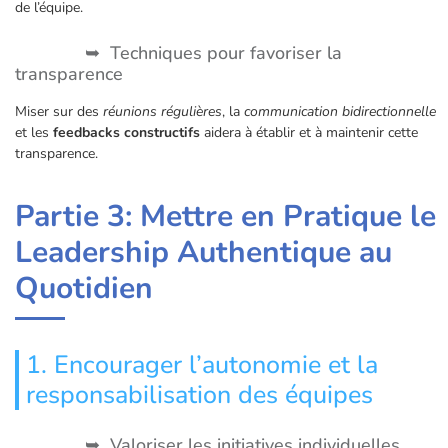
de l’équipe.
Techniques pour favoriser la
transparence
Miser sur des
réunions régulières
, la
communication bidirectionnelle
et les
feedbacks constructifs
aidera à établir et à maintenir cette
transparence.
Partie 3: Mettre en Pratique le
Leadership Authentique au
Quotidien
1. Encourager l’autonomie et la
responsabilisation des équipes
Valoriser les initiatives individuelles