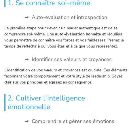
1. Se connaître soi-même
Auto-évaluation et introspection
La première étape pour devenir un leader authentique est de se
comprendre soi-même. Une
auto-évaluation honnête
et régulière
vous permettra de connaître vos forces et vos faiblesses. Prenez le
temps de réfléchir à qui vous êtes et à ce que vous représentez.
Identifier ses valeurs et croyances
L’identification de vos
valeurs
et
croyances
est cruciale. Ces éléments
façonnent votre comportement et votre style de leadership. Soyez
clair sur vos principes et agissez en conséquence.
2. Cultiver l’intelligence
émotionnelle
Comprendre et gérer ses émotions