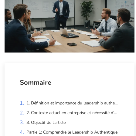
Sommaire
1. Définition et importance du leadership authentique
2. Contexte actuel en entreprise et nécessité d’un leadership authentique
3. Objectif de l’article
Partie 1: Comprendre le Leadership Authentique