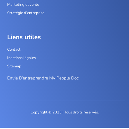
Marketing et vente
Stratégie d’entreprise
Liens utiles
Contact
Mentions légales
Sitemap
Envie D’entreprendre My People Doc
Copyright © 2023 | Tous droits réservés.