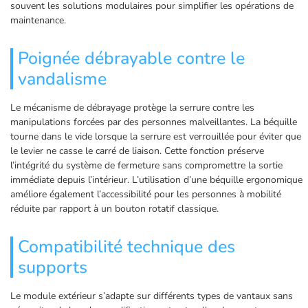
souvent les solutions modulaires pour simplifier les opérations de
maintenance.
Poignée débrayable contre le
vandalisme
Le mécanisme de débrayage protège la serrure contre les
manipulations forcées par des personnes malveillantes. La béquille
tourne dans le vide lorsque la serrure est verrouillée pour éviter que
le levier ne casse le carré de liaison. Cette fonction préserve
l’intégrité du système de fermeture sans compromettre la sortie
immédiate depuis l’intérieur. L’utilisation d’une béquille ergonomique
améliore également l’accessibilité pour les personnes à mobilité
réduite par rapport à un bouton rotatif classique.
Compatibilité technique des
supports
Le module extérieur s’adapte sur différents types de vantaux sans