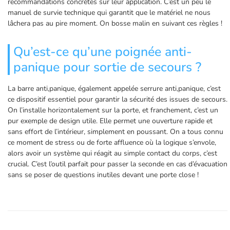
recommandations concrètes sur leur application. C’est un peu le
manuel de survie technique qui garantit que le matériel ne nous
lâchera pas au pire moment. On bosse malin en suivant ces règles !
Qu’est-ce qu’une poignée anti-
panique pour sortie de secours ?
La barre anti,panique, également appelée serrure anti,panique, c’est
ce dispositif essentiel pour garantir la sécurité des issues de secours.
On l’installe horizontalement sur la porte, et franchement, c’est un
pur exemple de design utile. Elle permet une ouverture rapide et
sans effort de l’intérieur, simplement en poussant. On a tous connu
ce moment de stress ou de forte affluence où la logique s’envole,
alors avoir un système qui réagit au simple contact du corps, c’est
crucial. C’est l’outil parfait pour passer la seconde en cas d’évacuation
sans se poser de questions inutiles devant une porte close !