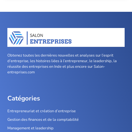
Obtenez toutes les dernières nouvelles et analyses sur l’esprit
d’entreprise, les histoires liées à l’entrepreneur, le leadership, la
réussite des entreprises en Inde et plus encore sur Salon-
entreprises.com
Catégories
Entrepreneuriat et création d’entreprise
Gestion des finances et de la comptabilité
Management et leadership