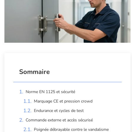
Sommaire
Norme EN 1125 et sécurité
Marquage CE et pression crowd
Endurance et cycles de test
Commande externe et accès sécurisé
Poignée débrayable contre le vandalisme