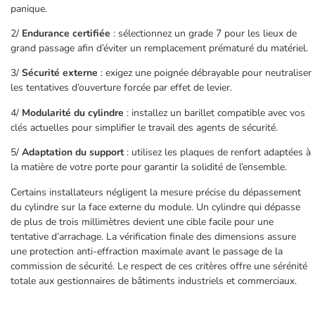
panique.
2/
Endurance certifiée
: sélectionnez un grade 7 pour les lieux de
grand passage afin d’éviter un remplacement prématuré du matériel.
3/
Sécurité externe
: exigez une poignée débrayable pour neutraliser
les tentatives d’ouverture forcée par effet de levier.
4/
Modularité du cylindre
: installez un barillet compatible avec vos
clés actuelles pour simplifier le travail des agents de sécurité.
5/
Adaptation du support
: utilisez les plaques de renfort adaptées à
la matière de votre porte pour garantir la solidité de l’ensemble.
Certains installateurs négligent la mesure précise du dépassement
du cylindre sur la face externe du module. Un cylindre qui dépasse
de plus de trois millimètres devient une cible facile pour une
tentative d’arrachage. La vérification finale des dimensions assure
une protection anti-effraction maximale avant le passage de la
commission de sécurité. Le respect de ces critères offre une sérénité
totale aux gestionnaires de bâtiments industriels et commerciaux.