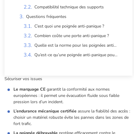
Compatibilité technique des supports
Questions fréquentes
C’est quoi une poignée anti-panique ?
Combien coûte une porte anti-panique ?
Quelle est la norme pour les poignées anti-panique ?
Qu’est-ce qu’une poignée anti-panique pour sortie de secours ?
Sécuriser vos issues
Le marquage CE
garantit la conformité aux normes
européennes : il permet une évacuation fluide sous faible
pression lors d’un incident.
L’endurance mécanique certifiée
assure la fiabilité des accès :
choisir un matériel robuste évite les pannes dans les zones de
fort trafic.
La poignée débrayable
protège efficacement contre le