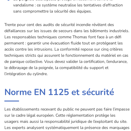
vandalisme : ce système neutralise les tentatives d’effraction
sans compromettre la sécurité des équipes.
Trente pour cent des audits de sécurité incendie révèlent des
défaillances sur les issues de secours dans les bâtiments industriels.
Les responsables techniques comme Thomas font face à un défi
permanent : garantir une évacuation fluide tout en protégeant les
accès contre les intrusions. La conformité repose sur cinq critères
techniques stricts qui assurent le fonctionnement du matériel en cas
de panique collective. Vous devez valider la certification, l’endurance,
le débrayage de la poignée, la compatibilité du support et
l’intégration du cylindre.
Norme EN 1125 et sécurité
Les établissements recevant du public ne peuvent pas faire l’impasse
sur le cadre légal européen. Cette réglementation protège les
usagers mais aussi la responsabilité juridique de l’exploitant du site.
Les experts analysent systématiquement la présence des marquages