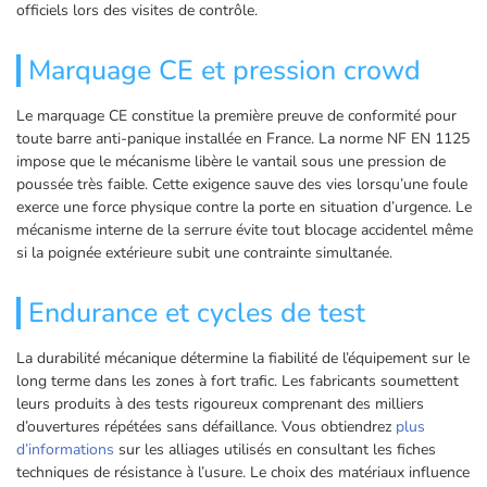
officiels lors des visites de contrôle.
Marquage CE et pression crowd
Le marquage CE constitue la première preuve de conformité pour
toute barre anti-panique installée en France. La norme NF EN 1125
impose que le mécanisme libère le vantail sous une pression de
poussée très faible. Cette exigence sauve des vies lorsqu’une foule
exerce une force physique contre la porte en situation d’urgence. Le
mécanisme interne de la serrure évite tout blocage accidentel même
si la poignée extérieure subit une contrainte simultanée.
Endurance et cycles de test
La durabilité mécanique détermine la fiabilité de l’équipement sur le
long terme dans les zones à fort trafic. Les fabricants soumettent
leurs produits à des tests rigoureux comprenant des milliers
d’ouvertures répétées sans défaillance. Vous obtiendrez
plus
d’informations
sur les alliages utilisés en consultant les fiches
techniques de résistance à l’usure. Le choix des matériaux influence