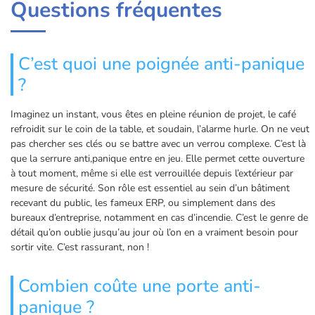
Questions fréquentes
C’est quoi une poignée anti-panique
?
Imaginez un instant, vous êtes en pleine réunion de projet, le café
refroidit sur le coin de la table, et soudain, l’alarme hurle. On ne veut
pas chercher ses clés ou se battre avec un verrou complexe. C’est là
que la serrure anti,panique entre en jeu. Elle permet cette ouverture
à tout moment, même si elle est verrouillée depuis l’extérieur par
mesure de sécurité. Son rôle est essentiel au sein d’un bâtiment
recevant du public, les fameux ERP, ou simplement dans des
bureaux d’entreprise, notamment en cas d’incendie. C’est le genre de
détail qu’on oublie jusqu’au jour où l’on en a vraiment besoin pour
sortir vite. C’est rassurant, non !
Combien coûte une porte anti-
panique ?