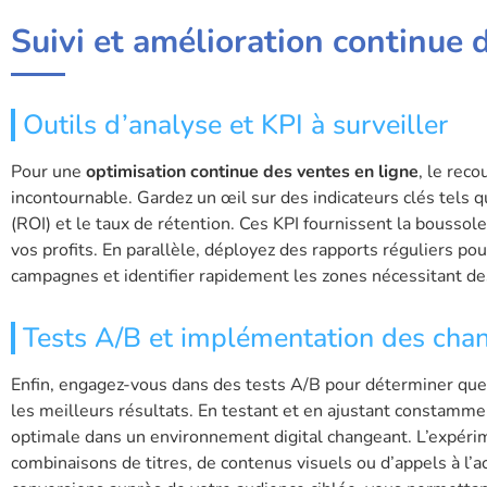
Suivi et amélioration continue
Outils d’analyse et KPI à surveiller
Pour une
optimisation continue des ventes en ligne
, le rec
incontournable. Gardez un œil sur des indicateurs clés tels q
(ROI) et le taux de rétention. Ces KPI fournissent la boussol
vos profits. En parallèle, déployez des rapports réguliers po
campagnes et identifier rapidement les zones nécessitant de
Tests A/B et implémentation des ch
Enfin, engagez-vous dans des tests A/B pour déterminer que
les meilleurs résultats. En testant et en ajustant constamme
optimale dans un environnement digital changeant. L’expéri
combinaisons de titres, de contenus visuels ou d’appels à l’