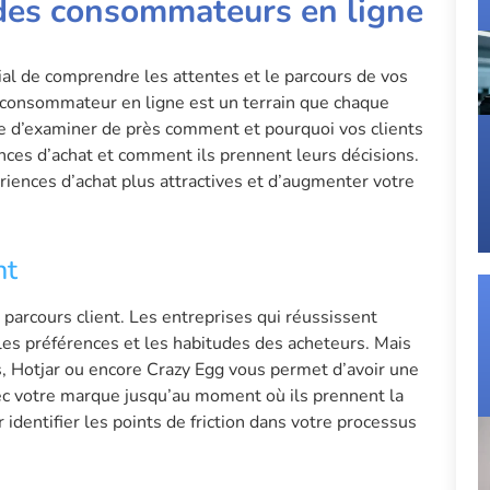
es consommateurs en ligne
ucial de comprendre les attentes et le parcours de vos
u consommateur en ligne est un terrain que chaque
ue d’examiner de près comment et pourquoi vos clients
ences d’achat et comment ils prennent leurs décisions.
ences d’achat plus attractives et d’augmenter votre
nt
parcours client. Les entreprises qui réussissent
, les préférences et les habitudes des acheteurs. Mais
s, Hotjar ou encore Crazy Egg vous permet d’avoir une
avec votre marque jusqu’au moment où ils prennent la
identifier les points de friction dans votre processus