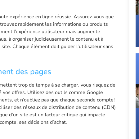
 toute expérience en ligne réussie. Assurez-vous que
retrouvez rapidement les informations ou produits
ement l’expérience utilisateur mais augmente
us, à organiser judicieusement le contenu et à
site. Chaque élément doit guider l’utilisateur sans
ment des pages
mettent trop de temps à se charger, vous risquez de
é vos offres. Utilisez des outils comme Google
ements, et n’oubliez pas que chaque seconde compte!
tiliser des réseaux de distribution de contenu (CDN)
e d’un site est un facteur critique qui impacte
e compte, ses décisions d’achat.