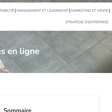
TABILITÉ
MANAGEMENT ET LEADERSHIP
MARKETING ET VENTE
STRATÉGIE D’ENTREPRISE
s en ligne
Sommaire