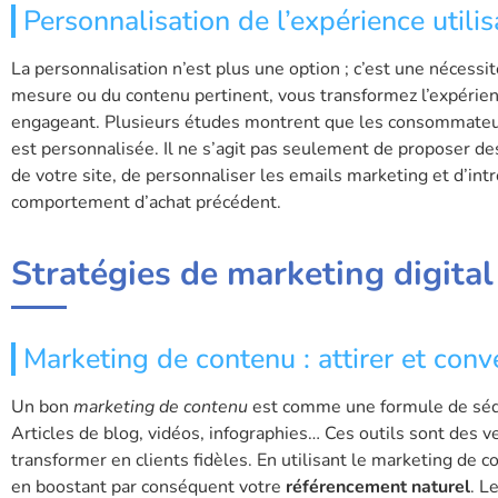
Personnalisation de l’expérience utilis
La personnalisation n’est plus une option ; c’est une nécess
mesure ou du contenu pertinent, vous transformez l’expérie
engageant. Plusieurs études montrent que les consommateurs
est personnalisée. Il ne s’agit pas seulement de proposer des 
de votre site, de personnaliser les emails marketing et d’in
comportement d’achat précédent.
Stratégies de marketing digital
Marketing de contenu : attirer et conve
Un bon
marketing de contenu
est comme une formule de séduct
Articles de blog, vidéos, infographies… Ces outils sont des 
transformer en clients fidèles. En utilisant le marketing de c
en boostant par conséquent votre
référencement naturel
. L