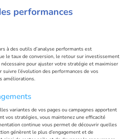
 des performances
ours à des outils d’analyse performants est
ue le taux de conversion, le retour sur investissement
e nécessaire pour ajuster votre stratégie et maximiser
ur suivre l’évolution des performances de vos
s améliorations.
angements
lles variantes de vos pages ou campagnes apportent
nt vos stratégies, vous maintenez une efficacité
mentation continue vous permet de découvrir quelles
action génèrent le plus d’engagement et de