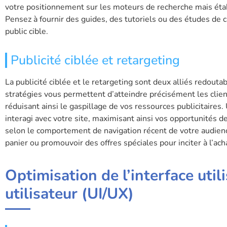
votre positionnement sur les moteurs de recherche mais éta
Pensez à fournir des guides, des tutoriels ou des études de 
public cible.
Publicité ciblée et retargeting
La publicité ciblée et le retargeting sont deux alliés redout
stratégies vous permettent d’atteindre précisément les client
réduisant ainsi le gaspillage de vos ressources publicitaires. 
interagi avec votre site, maximisant ainsi vos opportunités d
selon le comportement de navigation récent de votre audienc
panier ou promouvoir des offres spéciales pour inciter à l’ach
Optimisation de l’interface util
utilisateur (UI/UX)