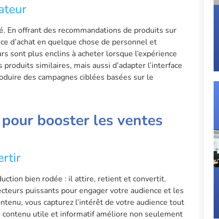
ateur
ité. En offrant des recommandations de produits sur
nce d’achat en quelque chose de personnel et
 sont plus enclins à acheter lorsque l’expérience
produits similaires, mais aussi d’adapter l’interface
troduire des campagnes ciblées basées sur le
 pour booster les ventes
rtir
ion bien rodée : il attire, retient et convertit.
vecteurs puissants pour engager votre audience et les
ontenu, vous capturez l’intérêt de votre audience tout
e contenu utile et informatif améliore non seulement