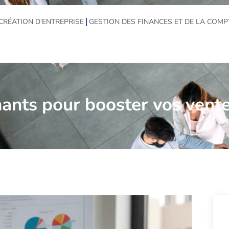
CRÉATION D’ENTREPRISE
GESTION DES FINANCES ET DE LA COMP
nants pour booster vos vente