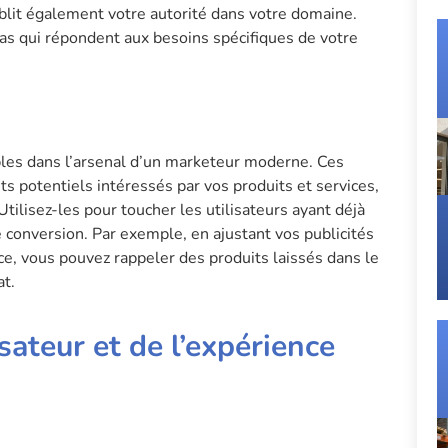
blit également votre autorité dans votre domaine.
cas qui répondent aux besoins spécifiques de votre
ables dans l’arsenal d’un marketeur moderne. Ces
s potentiels intéressés par vos produits et services,
Utilisez-les pour toucher les utilisateurs ayant déjà
e conversion. Par exemple, en ajustant vos publicités
e, vous pouvez rappeler des produits laissés dans le
at.
isateur et de l’expérience