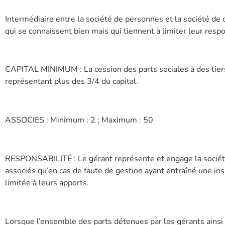
Intermédiaire entre la société de personnes et la société de 
qui se connaissent bien mais qui tiennent à limiter leur respo
CAPITAL MINIMUM : La cession des parts sociales à des tiers 
représentant plus des 3/4 du capital.
ASSOCIES : Minimum : 2 ; Maximum : 50
RESPONSABILITÉ : Le gérant représente et engage la société v
associés qu’en cas de faute de gestion ayant entraîné une insu
limitée à leurs apports.
Lorsque l’ensemble des parts détenues par les gérants ainsi