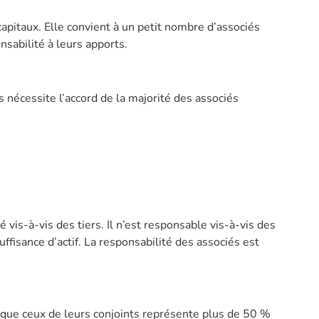
capitaux. Elle convient à un petit nombre d’associés
nsabilité à leurs apports.
nécessite l’accord de la majorité des associés
is-à-vis des tiers. Il n’est responsable vis-à-vis des
ffisance d’actif. La responsabilité des associés est
 que ceux de leurs conjoints représente plus de 50 %