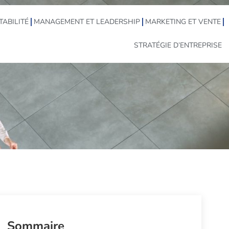
TABILITÉ
MANAGEMENT ET LEADERSHIP
MARKETING ET VENTE
STRATÉGIE D’ENTREPRISE
Sommaire