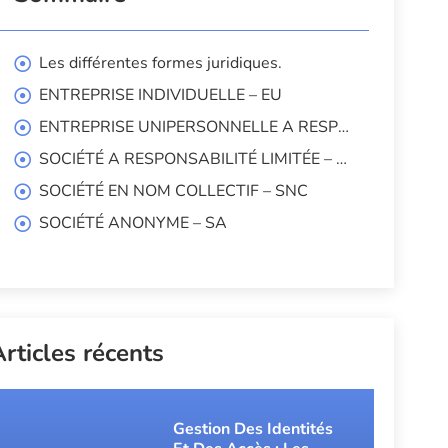
Les différentes formes juridiques.
ENTREPRISE INDIVIDUELLE – EU
ENTREPRISE UNIPERSONNELLE A RESPONSABILITÉ LIMITÉE – EURL
SOCIÉTÉ A RESPONSABILITÉ LIMITÉE – SARL
SOCIÉTÉ EN NOM COLLECTIF – SNC
SOCIÉTÉ ANONYME – SA
rticles récents
Gestion Des Identités