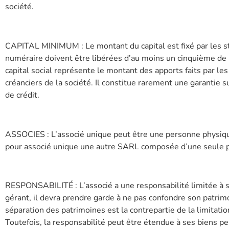
société.
CAPITAL MINIMUM : Le montant du capital est fixé par les st
numéraire doivent être libérées d’au moins un cinquième de l
capital social représente le montant des apports faits par les 
créanciers de la société. Il constitue rarement une garantie 
de crédit.
ASSOCIES : L’associé unique peut être une personne physiq
pour associé unique une autre SARL composée d’une seule 
RESPONSABILITÉ : L’associé a une responsabilité limitée à se
gérant, il devra prendre garde à ne pas confondre son patrimoi
séparation des patrimoines est la contrepartie de la limitatio
Toutefois, la responsabilité peut être étendue à ses biens pe