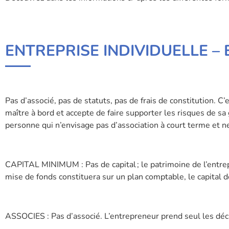
ENTREPRISE INDIVIDUELLE – 
Pas d’associé, pas de statuts, pas de frais de constitution. C’
maître à bord et accepte de faire supporter les risques de s
personne qui n’envisage pas d’association à court terme et n
CAPITAL MINIMUM : Pas de capital ; le patrimoine de l’entrep
mise de fonds constituera sur un plan comptable, le capital de
ASSOCIES : Pas d’associé. L’entrepreneur prend seul les déc