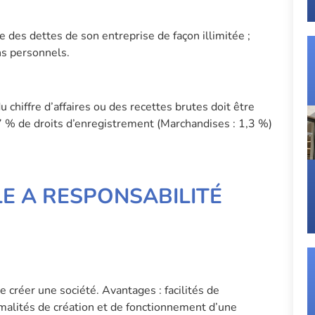
des dettes de son entreprise de façon illimitée ;
ns personnels.
 chiffre d’affaires ou des recettes brutes doit être
7 % de droits d’enregistrement (Marchandises : 1,3 %)
E A RESPONSABILITÉ
 créer une société. Avantages : facilités de
rmalités de création et de fonctionnement d’une