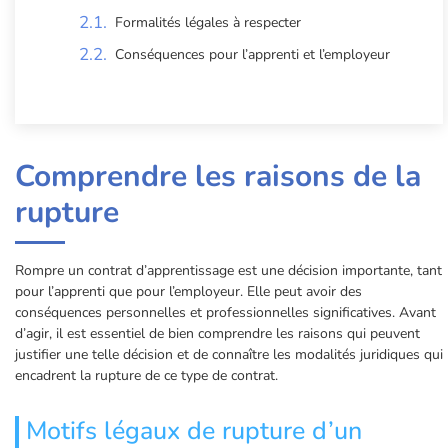
Formalités légales à respecter
Conséquences pour l’apprenti et l’employeur
Comprendre les raisons de la
rupture
Rompre un contrat d’apprentissage est une décision importante, tant
pour l’apprenti que pour l’employeur. Elle peut avoir des
conséquences personnelles et professionnelles significatives. Avant
d’agir, il est essentiel de bien comprendre les raisons qui peuvent
justifier une telle décision et de connaître les modalités juridiques qui
encadrent la rupture de ce type de contrat.
Motifs légaux de rupture d’un