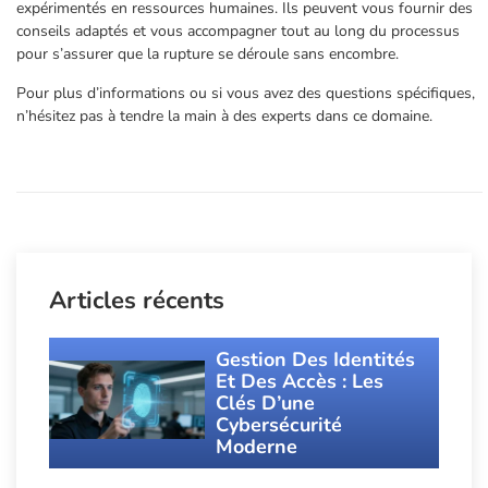
expérimentés en ressources humaines. Ils peuvent vous fournir des
conseils adaptés et vous accompagner tout au long du processus
pour s’assurer que la rupture se déroule sans encombre.
Pour plus d’informations ou si vous avez des questions spécifiques,
n’hésitez pas à tendre la main à des experts dans ce domaine.
Articles récents
Gestion Des Identités
Et Des Accès : Les
Clés D’une
Cybersécurité
Moderne