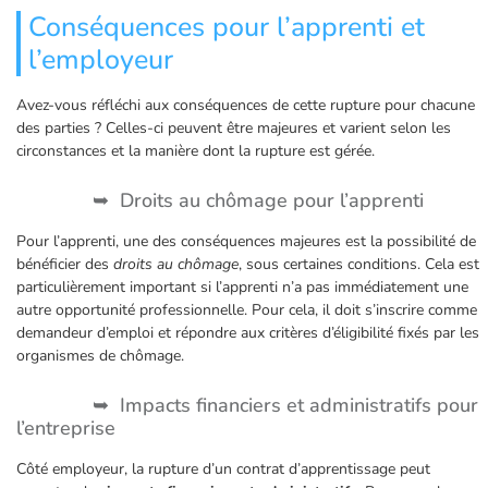
Conséquences pour l’apprenti et
l’employeur
Avez-vous réfléchi aux conséquences de cette rupture pour chacune
des parties ? Celles-ci peuvent être majeures et varient selon les
circonstances et la manière dont la rupture est gérée.
Droits au chômage pour l’apprenti
Pour l’apprenti, une des conséquences majeures est la possibilité de
bénéficier des
droits au chômage
, sous certaines conditions. Cela est
particulièrement important si l’apprenti n’a pas immédiatement une
autre opportunité professionnelle. Pour cela, il doit s’inscrire comme
demandeur d’emploi et répondre aux critères d’éligibilité fixés par les
organismes de chômage.
Impacts financiers et administratifs pour
l’entreprise
Côté employeur, la rupture d’un contrat d’apprentissage peut