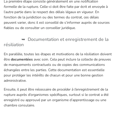
La première étape consiste généralement en une
notification
formelle
de la rupture. Celle-ci doit être faite par écrit et envoyée à
l’autre partie dans le respect des délais légaux en vigueur. En
fonction de la juridiction ou des termes du contrat, ces délais
peuvent varier, donc il est conseillé de s’informer auprès de sources
fiables ou de consulter un conseiller juridique.
Documentation et enregistrement de la
résiliation
En parallèle, toutes les étapes et motivations de la résiliation doivent
être
documentées
avec soin. Cela peut inclure la collecte de preuves
de manquements contractuels ou de copies des communications
échangées entre les parties. Cette documentation est essentielle
pour protéger les intérêts de chacun et pour une bonne gestion
administrative.
Ensuite, il peut être nécessaire de
procéder à l’enregistrement
de la
rupture auprès d’organismes spécifiques, surtout si le contrat a été
enregistré ou approuvé par un organisme d’apprentissage ou une
chambre consulaire.