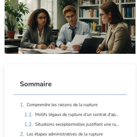
Sommaire
Comprendre les raisons de la rupture
Motifs légaux de rupture d’un contrat d’apprentissage
Situations exceptionnelles justifiant une rupture
Les étapes administratives de la rupture