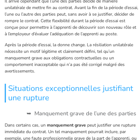
Il arrive cependant que l’une des parties décide de manière
unilatérale
de mettre fin au contrat. Avant la fin de la période d’essai,
l’une ou l’autre des parties peut, sans avoir à se justifier, décider de
rompre le contrat. Cette flexibilité durant la période d’essai est
conçue pour permettre à l’apprenti de découvrir son nouveau rôle et
à l’employeur d’évaluer l’adéquation de l’apprenti au poste.
Après la période d’essai, la donne change. La résiliation unilatérale
nécessite un motif légitime et clairement défini, tel qu’un
manquement grave aux obligations contractuelles ou un
comportement inacceptable qui n’a pas été corrigé malgré des
avertissements.
Situations exceptionnelles justifiant
une rupture
Manquement grave de l’une des parties
Dans certains cas, un
manquement grave
peut justifier une rupture
immédiate du contrat. Un tel manquement pourrait inclure, par
exemple, une faute professionnelle grave de la part de l’apprenti, ou