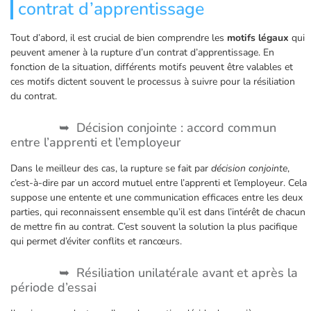
contrat d’apprentissage
Tout d’abord, il est crucial de bien comprendre les
motifs légaux
qui
peuvent amener à la rupture d’un contrat d’apprentissage. En
fonction de la situation, différents motifs peuvent être valables et
ces motifs dictent souvent le processus à suivre pour la résiliation
du contrat.
Décision conjointe : accord commun
entre l’apprenti et l’employeur
Dans le meilleur des cas, la rupture se fait par
décision conjointe
,
c’est-à-dire par un accord mutuel entre l’apprenti et l’employeur. Cela
suppose une entente et une communication efficaces entre les deux
parties, qui reconnaissent ensemble qu’il est dans l’intérêt de chacun
de mettre fin au contrat. C’est souvent la solution la plus pacifique
qui permet d’éviter conflits et rancœurs.
Résiliation unilatérale avant et après la
période d’essai