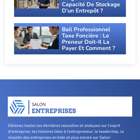
Capacité De Stockage
D’un Entrepôt ?
Bail Professionnel
Taxe Foncière : Le
Preneur Doit-Il La
Payer Et Comment ?
Obtenez toutes les dernières nouvelles et analyses sur l’esprit
d’entreprise, les histoires liées à l’entrepreneur, le leadership, la
réussite des entreprises en Inde et plus encore sur Salon-