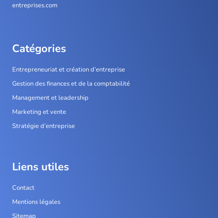
entreprises.com
Catégories
Entrepreneuriat et création d’entreprise
Gestion des finances et de la comptabilité
Management et leadership
Marketing et vente
Stratégie d’entreprise
Liens utiles
Contact
Mentions légales
Sitemap