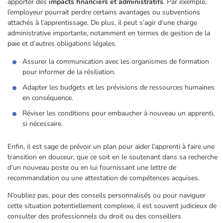
apporter des
impacts financiers et administratifs
. Par exemple,
l’employeur pourrait perdre certains avantages ou subventions
attachés à l’apprentissage. De plus, il peut s’agir d’une charge
administrative importante, notamment en termes de gestion de la
paie et d’autres obligations légales.
Assurer la communication avec les organismes de formation
pour informer de la résiliation.
Adapter les budgets et les prévisions de ressources humaines
en conséquence.
Réviser les conditions pour embaucher à nouveau un apprenti,
si nécessaire.
Enfin, il est sage de prévoir un plan pour aider l’apprenti à faire une
transition en douceur, que ce soit en le soutenant dans sa recherche
d’un nouveau poste ou en lui fournissant une lettre de
recommandation ou une attestation de compétences acquises.
N’oubliez pas, pour des conseils personnalisés ou pour naviguer
cette situation potentiellement complexe, il est souvent judicieux de
consulter des professionnels du droit ou des conseillers