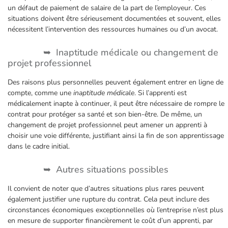
un défaut de paiement de salaire de la part de l’employeur. Ces
situations doivent être sérieusement documentées et souvent, elles
nécessitent l’intervention des ressources humaines ou d’un avocat.
Inaptitude médicale ou changement de
projet professionnel
Des raisons plus personnelles peuvent également entrer en ligne de
compte, comme une
inaptitude médicale
. Si l’apprenti est
médicalement inapte à continuer, il peut être nécessaire de rompre le
contrat pour protéger sa santé et son bien-être. De même, un
changement de projet professionnel peut amener un apprenti à
choisir une voie différente, justifiant ainsi la fin de son apprentissage
dans le cadre initial.
Autres situations possibles
Il convient de noter que d’autres situations plus rares peuvent
également justifier une rupture du contrat. Cela peut inclure des
circonstances économiques exceptionnelles où l’entreprise n’est plus
en mesure de supporter financièrement le coût d’un apprenti, par