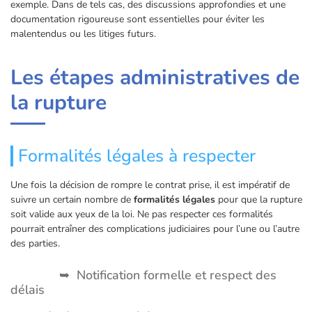
exemple. Dans de tels cas, des discussions approfondies et une
documentation rigoureuse sont essentielles pour éviter les
malentendus ou les litiges futurs.
Les étapes administratives de
la rupture
Formalités légales à respecter
Une fois la décision de rompre le contrat prise, il est impératif de
suivre un certain nombre de
formalités légales
pour que la rupture
soit valide aux yeux de la loi. Ne pas respecter ces formalités
pourrait entraîner des complications judiciaires pour l’une ou l’autre
des parties.
Notification formelle et respect des
délais