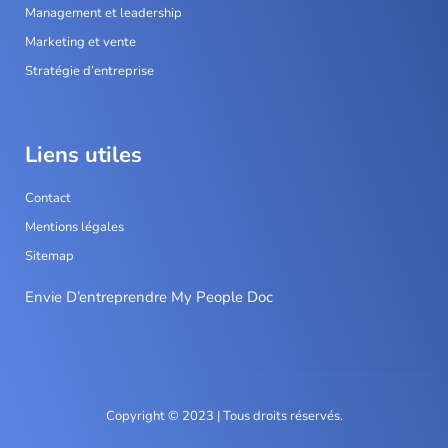
Management et leadership
Marketing et vente
Stratégie d’entreprise
Liens utiles
Contact
Mentions légales
Sitemap
Envie D’entreprendre My People Doc
Copyright © 2023 | Tous droits réservés.