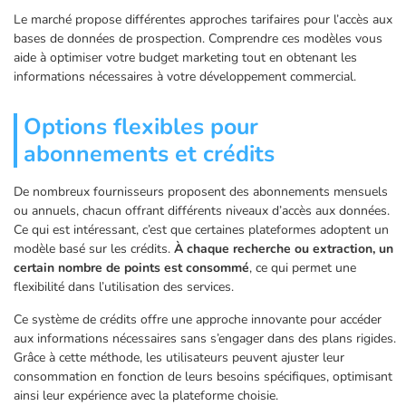
Le marché propose différentes approches tarifaires pour l’accès aux
bases de données de prospection. Comprendre ces modèles vous
aide à optimiser votre budget marketing tout en obtenant les
informations nécessaires à votre développement commercial.
Options flexibles pour
abonnements et crédits
De nombreux fournisseurs proposent des abonnements mensuels
ou annuels, chacun offrant différents niveaux d’accès aux données.
Ce qui est intéressant, c’est que certaines plateformes adoptent un
modèle basé sur les crédits.
À chaque recherche ou extraction, un
certain nombre de points est consommé
, ce qui permet une
flexibilité dans l’utilisation des services.
Ce système de crédits offre une approche innovante pour accéder
aux informations nécessaires sans s’engager dans des plans rigides.
Grâce à cette méthode, les utilisateurs peuvent ajuster leur
consommation en fonction de leurs besoins spécifiques, optimisant
ainsi leur expérience avec la plateforme choisie.