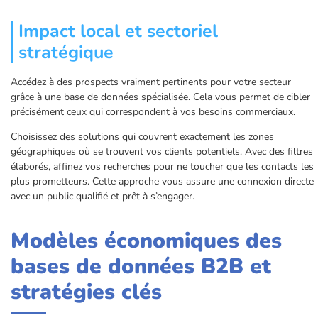
Impact local et sectoriel
stratégique
Accédez à des prospects vraiment pertinents pour votre secteur
grâce à une base de données spécialisée. Cela vous permet de cibler
précisément ceux qui correspondent à vos besoins commerciaux.
Choisissez des solutions qui couvrent exactement les zones
géographiques où se trouvent vos clients potentiels. Avec des filtres
élaborés, affinez vos recherches pour ne toucher que les contacts les
plus prometteurs. Cette approche vous assure une connexion directe
avec un public qualifié et prêt à s’engager.
Modèles économiques des
bases de données B2B et
stratégies clés