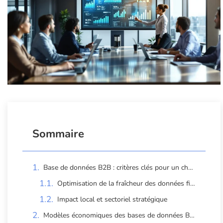
Sommaire
Base de données B2B : critères clés pour un choix optimal
Optimisation de la fraîcheur des données fiables
Impact local et sectoriel stratégique
Modèles économiques des bases de données B2B et stratégies clés