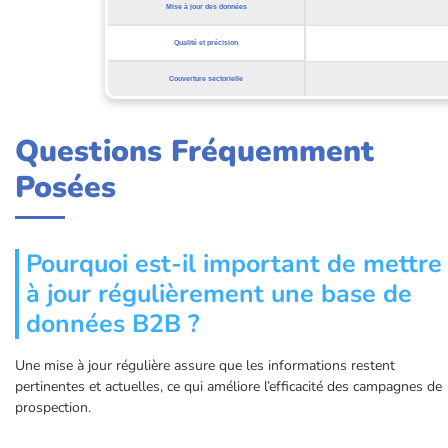
Mise à jour des données
Qualité et précision
Couverture sectorielle
Questions Fréquemment
Posées
Pourquoi est-il important de mettre
à jour régulièrement une base de
données B2B ?
Une mise à jour régulière assure que les informations restent
pertinentes et actuelles, ce qui améliore l’efficacité des campagnes de
prospection.