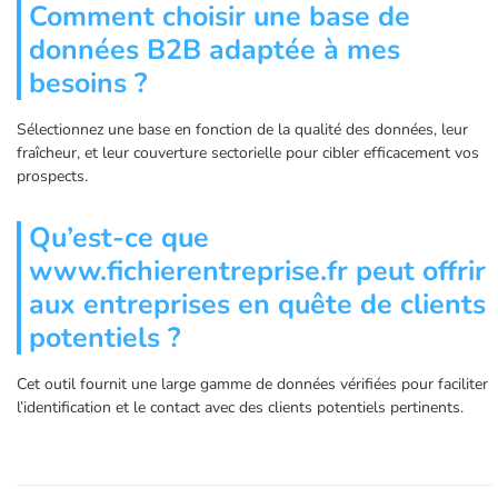
Comment choisir une base de
données B2B adaptée à mes
besoins ?
Sélectionnez une base en fonction de la qualité des données, leur
fraîcheur, et leur couverture sectorielle pour cibler efficacement vos
prospects.
Qu’est-ce que
www.fichierentreprise.fr peut offrir
aux entreprises en quête de clients
potentiels ?
Cet outil fournit une large gamme de données vérifiées pour faciliter
l’identification et le contact avec des clients potentiels pertinents.