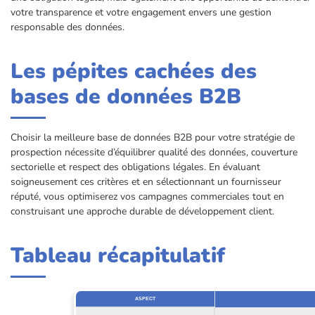
votre transparence et votre engagement envers une gestion
responsable des données.
Les pépites cachées des
bases de données B2B
Choisir la meilleure base de données B2B pour votre stratégie de
prospection nécessite d’équilibrer qualité des données, couverture
sectorielle et respect des obligations légales. En évaluant
soigneusement ces critères et en sélectionnant un fournisseur
réputé, vous optimiserez vos campagnes commerciales tout en
construisant une approche durable de développement client.
Tableau récapitulatif
ASPECT