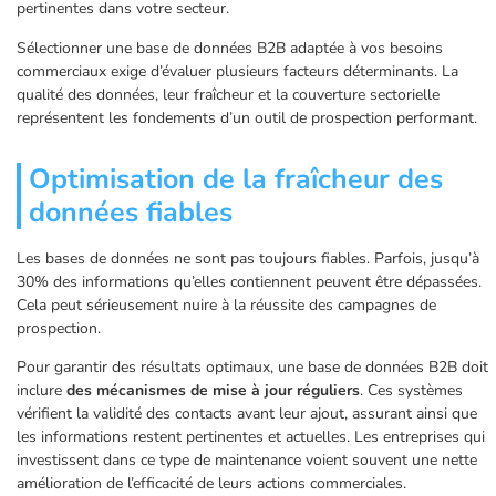
pertinentes dans votre secteur.
Sélectionner une base de données B2B adaptée à vos besoins
commerciaux exige d’évaluer plusieurs facteurs déterminants. La
qualité des données, leur fraîcheur et la couverture sectorielle
représentent les fondements d’un outil de prospection performant.
Optimisation de la fraîcheur des
données fiables
Les bases de données ne sont pas toujours fiables. Parfois, jusqu’à
30% des informations qu’elles contiennent peuvent être dépassées.
Cela peut sérieusement nuire à la réussite des campagnes de
prospection.
Pour garantir des résultats optimaux, une base de données B2B doit
inclure
des mécanismes de mise à jour réguliers
. Ces systèmes
vérifient la validité des contacts avant leur ajout, assurant ainsi que
les informations restent pertinentes et actuelles. Les entreprises qui
investissent dans ce type de maintenance voient souvent une nette
amélioration de l’efficacité de leurs actions commerciales.