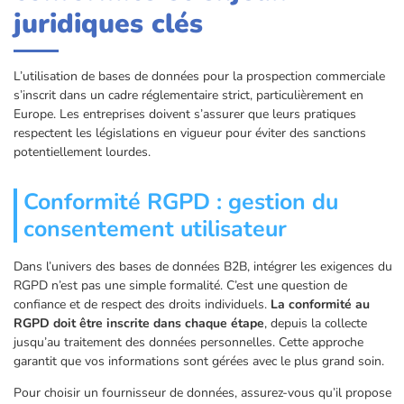
juridiques clés
L’utilisation de bases de données pour la prospection commerciale
s’inscrit dans un cadre réglementaire strict, particulièrement en
Europe. Les entreprises doivent s’assurer que leurs pratiques
respectent les législations en vigueur pour éviter des sanctions
potentiellement lourdes.
Conformité RGPD : gestion du
consentement utilisateur
Dans l’univers des bases de données B2B, intégrer les exigences du
RGPD n’est pas une simple formalité. C’est une question de
confiance et de respect des droits individuels.
La conformité au
RGPD doit être inscrite dans chaque étape
, depuis la collecte
jusqu’au traitement des données personnelles. Cette approche
garantit que vos informations sont gérées avec le plus grand soin.
Pour choisir un fournisseur de données, assurez-vous qu’il propose