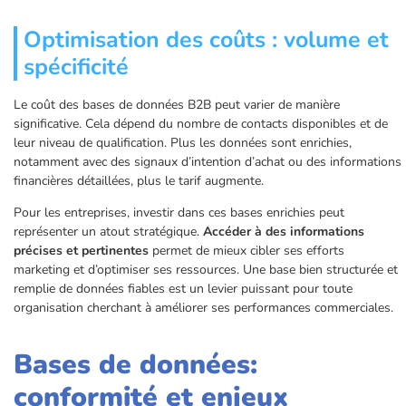
Optimisation des coûts : volume et
spécificité
Le coût des bases de données B2B peut varier de manière
significative. Cela dépend du nombre de contacts disponibles et de
leur niveau de qualification. Plus les données sont enrichies,
notamment avec des signaux d’intention d’achat ou des informations
financières détaillées, plus le tarif augmente.
Pour les entreprises, investir dans ces bases enrichies peut
représenter un atout stratégique.
Accéder à des informations
précises et pertinentes
permet de mieux cibler ses efforts
marketing et d’optimiser ses ressources. Une base bien structurée et
remplie de données fiables est un levier puissant pour toute
organisation cherchant à améliorer ses performances commerciales.
Bases de données:
conformité et enjeux