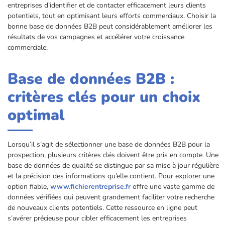
entreprises d’identifier et de contacter efficacement leurs clients
potentiels, tout en optimisant leurs efforts commerciaux. Choisir la
bonne base de données B2B peut considérablement améliorer les
résultats de vos campagnes et accélérer votre croissance
commerciale.
Base de données B2B :
critères clés pour un choix
optimal
Lorsqu’il s’agit de sélectionner une base de données B2B pour la
prospection, plusieurs critères clés doivent être pris en compte. Une
base de données de qualité se distingue par sa mise à jour régulière
et la précision des informations qu’elle contient. Pour explorer une
option fiable,
www.fichierentreprise.fr
offre une vaste gamme de
données vérifiées qui peuvent grandement faciliter votre recherche
de nouveaux clients potentiels. Cette ressource en ligne peut
s’avérer précieuse pour cibler efficacement les entreprises