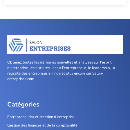
Obtenez toutes les dernières nouvelles et analyses sur l’esprit
d’entreprise, les histoires liées à l’entrepreneur, le leadership, la
réussite des entreprises en Inde et plus encore sur Salon-
entreprises.com
Catégories
Entrepreneuriat et création d’entreprise
Gestion des finances et de la comptabilité