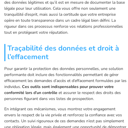
des données légitimes et qu’il est en mesure de documenter la base
légale pour leur utilisation. Cela vous offre non seulement une
tranquillité d’esprit, mais aussi la certitude que votre entreprise
opère en toute transparence dans un cadre légal bien défini. La
rigueur dans ces processus renforce vos relations professionnelles
tout en protégeant votre réputation.
Traçabilité des données et droit à
l’effacement
Pour garantir la protection des données personnelles, une solution
performante doit inclure des fonctionnalités permettant de gérer
efficacement les demandes d’accès et d’effacement formulées par les
individus.
Ces outils sont indispensables pour prouver votre
conformité lors d’un contrôle
et assurer le respect des droits des
personnes figurant dans vos listes de prospection.
En intégrant ces mécanismes, vous montrez votre engagement
envers le respect de la vie privée et renforcez la confiance avec vos
contacts. Un suivi rigoureux de ces demandes n’est pas simplement
une obligation légale, mais également une opportunité de démontrer