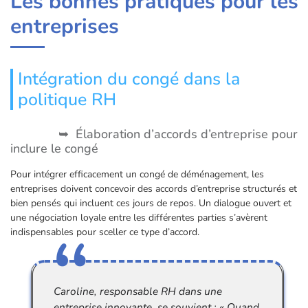
Les bonnes pratiques pour les
entreprises
Intégration du congé dans la
politique RH
Élaboration d’accords d’entreprise pour
inclure le congé
Pour intégrer efficacement un congé de déménagement, les
entreprises doivent concevoir des accords d’entreprise structurés et
bien pensés qui incluent ces jours de repos. Un dialogue ouvert et
une négociation loyale entre les différentes parties s’avèrent
indispensables pour sceller ce type d’accord.
Caroline, responsable RH dans une
entreprise innovante, se souvient : « Quand