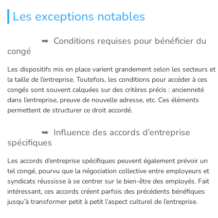
Les exceptions notables
Conditions requises pour bénéficier du
congé
Les dispositifs mis en place varient grandement selon les secteurs et
la taille de l’entreprise. Toutefois, les conditions pour accéder à ces
congés sont souvent calquées sur des critères précis : ancienneté
dans l’entreprise, preuve de nouvelle adresse, etc. Ces éléments
permettent de structurer ce droit accordé.
Influence des accords d’entreprise
spécifiques
Les accords d’entreprise spécifiques peuvent également prévoir un
tel congé, pourvu que la négociation collective entre employeurs et
syndicats réussisse à se centrer sur le bien-être des employés. Fait
intéressant, ces accords créent parfois des précédents bénéfiques
jusqu’à transformer petit à petit l’aspect culturel de l’entreprise.