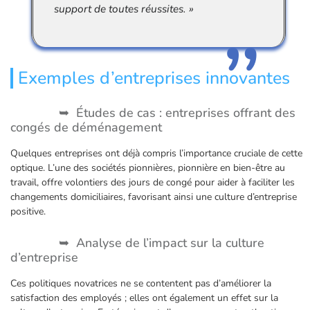
support de toutes réussites. »
Exemples d’entreprises innovantes
Études de cas : entreprises offrant des
congés de déménagement
Quelques entreprises ont déjà compris l’importance cruciale de cette
optique. L’une des sociétés pionnières, pionnière en bien-être au
travail, offre volontiers des jours de congé pour aider à faciliter les
changements domiciliaires, favorisant ainsi une culture d’entreprise
positive.
Analyse de l’impact sur la culture
d’entreprise
Ces politiques novatrices ne se contentent pas d’améliorer la
satisfaction des employés ; elles ont également un effet sur la