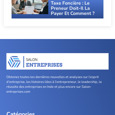
Taxe Foncière : Le
Preneur Doit-Il La
Payer Et Comment ?
Obtenez toutes les dernières nouvelles et analyses sur l’esprit
d’entreprise, les histoires liées à l’entrepreneur, le leadership, la
réussite des entreprises en Inde et plus encore sur Salon-
entreprises.com
Catégories