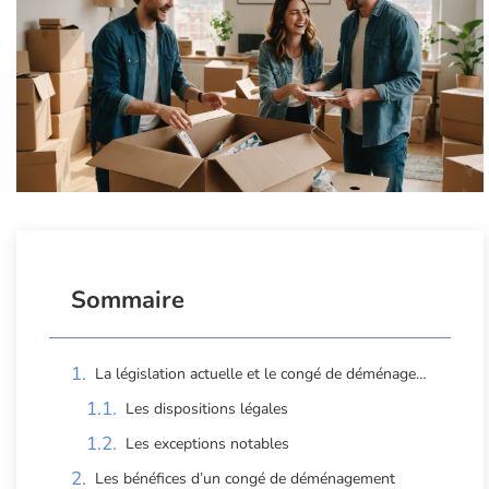
Sommaire
La législation actuelle et le congé de déménagement
Les dispositions légales
Les exceptions notables
Les bénéfices d’un congé de déménagement