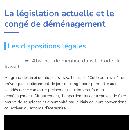
La législation actuelle et le
congé de déménagement
Les dispositions légales
Absence de mention dans le Code du
travail
Au grand désarroi de plusieurs travailleurs, le *Code du travail* ne
prévoit pas explicitement de jour de congé pour permettre aux
salariés de se consacrer pleinement aux impératifs d’un
déménagement. Dit autrement, il appartient aux entreprises de faire
preuve de souplesse et d’humanité par le biais de leurs conventions
collectives ou accords d’entreprise.