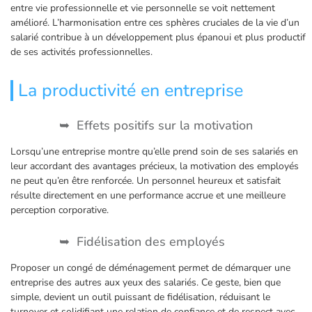
entre vie professionnelle et vie personnelle se voit nettement
amélioré. L’harmonisation entre ces sphères cruciales de la vie d’un
salarié contribue à un développement plus épanoui et plus productif
de ses activités professionnelles.
La productivité en entreprise
Effets positifs sur la motivation
Lorsqu’une entreprise montre qu’elle prend soin de ses salariés en
leur accordant des avantages précieux, la motivation des employés
ne peut qu’en être renforcée. Un personnel heureux et satisfait
résulte directement en une performance accrue et une meilleure
perception corporative.
Fidélisation des employés
Proposer un congé de déménagement permet de démarquer une
entreprise des autres aux yeux des salariés. Ce geste, bien que
simple, devient un outil puissant de fidélisation, réduisant le
turnover et solidifiant une relation de confiance et de respect avec