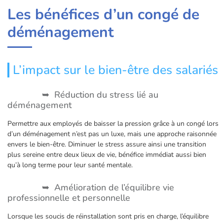
Les bénéfices d’un congé de
déménagement
L’impact sur le bien-être des salariés
Réduction du stress lié au
déménagement
Permettre aux employés de baisser la pression grâce à un congé lors
d’un déménagement n’est pas un luxe, mais une approche raisonnée
envers le bien-être. Diminuer le stress assure ainsi une transition
plus sereine entre deux lieux de vie, bénéfice immédiat aussi bien
qu’à long terme pour leur santé mentale.
Amélioration de l’équilibre vie
professionnelle et personnelle
Lorsque les soucis de réinstallation sont pris en charge, l’équilibre