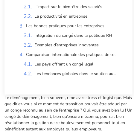
L’impact sur le bien-être des salariés
La productivité en entreprise
Les bonnes pratiques pour les entreprises
Intégration du congé dans la politique RH
Exemples d’entreprises innovantes
Comparaison internationale des pratiques de congé de déménagement
Les pays offrant un congé légal
Les tendances globales dans le soutien aux employés
Le déménagement, bien souvent, rime avec stress et logistique. Mais
que diriez-vous si ce moment de transition pouvait être adouci par
un congé reconnu au sein de l’entreprise ? Oui, vous avez bien lu ! Un
congé de déménagement, bien qu’encore méconnu, pourrait bien
révolutionner la gestion de ce bouleversement personnel tout en
bénéficiant autant aux employés qu’aux employeurs.