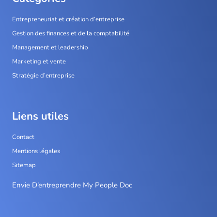
Entrepreneuriat et création d’entreprise
Gestion des finances et de la comptabilité
Management et leadership
Marketing et vente
Stratégie d’entreprise
Liens utiles
Contact
Mentions légales
Sitemap
Envie D’entreprendre My People Doc