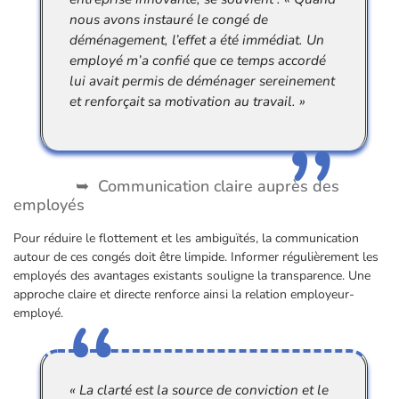
nous avons instauré le congé de
déménagement, l’effet a été immédiat. Un
employé m’a confié que ce temps accordé
lui avait permis de déménager sereinement
et renforçait sa motivation au travail. »
Communication claire auprès des
employés
Pour réduire le flottement et les ambiguïtés, la communication
autour de ces congés doit être limpide. Informer régulièrement les
employés des avantages existants souligne la transparence. Une
approche claire et directe renforce ainsi la relation employeur-
employé.
« La clarté est la source de conviction et le