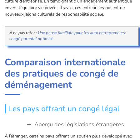
culture d’entreprise. En témoignant d’un engagement authentique
envers l’équilibre vie privée – travail, ces entreprises posent de
nouveaux jalons culturels de responsabilité sociale.
À ne pas rater :
Une pause familiale pour les auto entrepreneurs:
congé parental optimisé
Comparaison internationale
des pratiques de congé de
déménagement
Les pays offrant un congé légal
Aperçu des législations étrangères
À l’étranger, certains pays offrent un soutien plus développé avec