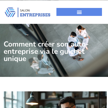
Comment créer son auto-
entreprise via le guichet
unique