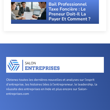
Bail Professionnel
Taxe Foncière : Le
Preneur Doit-Il La
Payer Et Comment ?
Obtenez toutes les dernières nouvelles et analyses sur l’esprit
d’entreprise, les histoires liées à l’entrepreneur, le leadership, la
réussite des entreprises en Inde et plus encore sur Salon-
entreprises.com