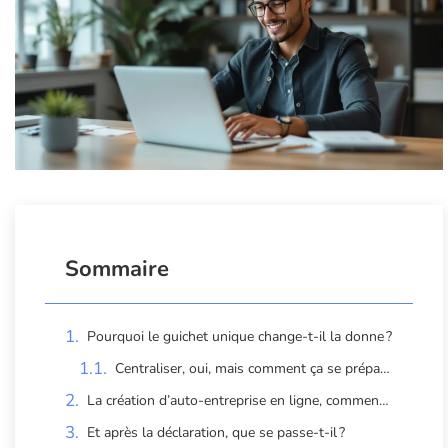
Sommaire
Pourquoi le guichet unique change-t-il la donne ?
Centraliser, oui, mais comment ça se prépare ?
La création d’auto-entreprise en ligne, comment ça marche vraiment ?
Et après la déclaration, que se passe-t-il ?