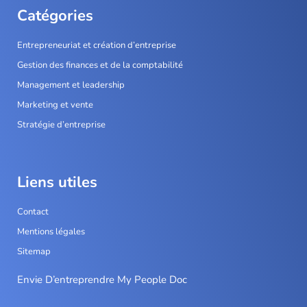
Catégories
Entrepreneuriat et création d’entreprise
Gestion des finances et de la comptabilité
Management et leadership
Marketing et vente
Stratégie d’entreprise
Liens utiles
Contact
Mentions légales
Sitemap
Envie D’entreprendre My People Doc