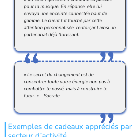
pour la musique. En réponse, elle lui
envoya une enceinte connectée haut de
gamme. Le client fut touché par cette
attention personnalisée, renforçant ainsi un
partenariat déjà florissant.
« Le secret du changement est de
concentrer toute votre énergie non pas à
combattre le passé, mais à construire le
futur. » – Socrate
Exemples de cadeaux appréciés par
secteur d’activité