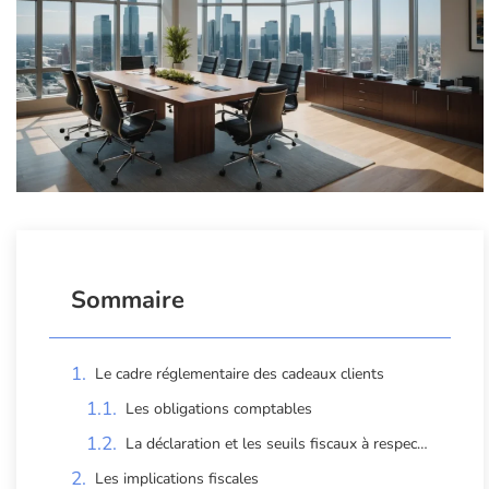
Sommaire
Le cadre réglementaire des cadeaux clients
Les obligations comptables
La déclaration et les seuils fiscaux à respecter
Les implications fiscales