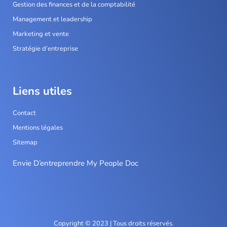
Gestion des finances et de la comptabilité
Management et leadership
Marketing et vente
Stratégie d’entreprise
Liens utiles
Contact
Mentions légales
Sitemap
Envie D’entreprendre My People Doc
Copyright © 2023 | Tous droits réservés.