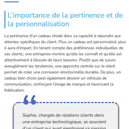
L’importance de la pertinence et de
la personnalisation
La pertinence d’un cadeau réside dans sa capacité à répondre aux
attentes spécifiques du client. Plus un cadeau est personnalisé, plus
il aura d’impact. En tenant compte des préférences individuelles de
ses clients, une entreprise montre qu’elle les connaît et qu’elle est
attentivement à l’écoute de leurs besoins. Plutôt que de suivre
aveuglément les tendances, une approche centrée sur le client
permet de créer une connexion émotionnelle durable. De plus, un
cadeau bien choisi peut également devenir un véhicule de
communication, renforçant l’image de marque et favorisant la
fidélisation.
Sophie, chargée de relations clients dans
une entreprise technologique, se souvient
d’un client qui avait mentionné sa passion