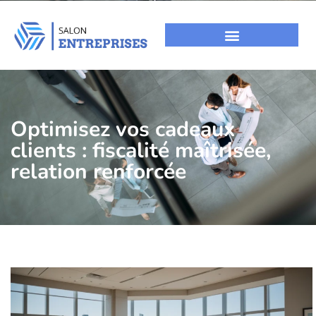
Optimisez vos cadeaux
clients : fiscalité maîtrisée,
relation renforcée