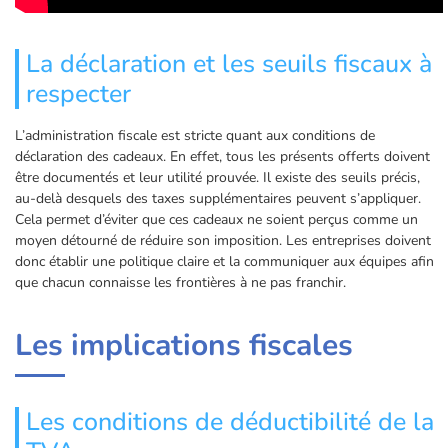
La déclaration et les seuils fiscaux à
respecter
L’administration fiscale est stricte quant aux conditions de
déclaration des cadeaux. En effet, tous les présents offerts doivent
être documentés et leur utilité prouvée. Il existe des seuils précis,
au-delà desquels des taxes supplémentaires peuvent s’appliquer.
Cela permet d’éviter que ces cadeaux ne soient perçus comme un
moyen détourné de réduire son imposition. Les entreprises doivent
donc établir une politique claire et la communiquer aux équipes afin
que chacun connaisse les frontières à ne pas franchir.
Les implications fiscales
Les conditions de déductibilité de la