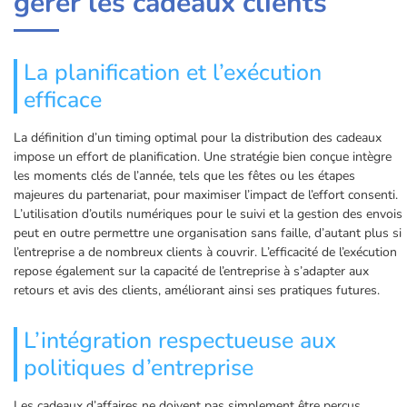
gérer les cadeaux clients
La planification et l’exécution
efficace
La définition d’un timing optimal pour la distribution des cadeaux
impose un effort de planification. Une stratégie bien conçue intègre
les moments clés de l’année, tels que les fêtes ou les étapes
majeures du partenariat, pour maximiser l’impact de l’effort consenti.
L’utilisation d’outils numériques pour le suivi et la gestion des envois
peut en outre permettre une organisation sans faille, d’autant plus si
l’entreprise a de nombreux clients à couvrir. L’efficacité de l’exécution
repose également sur la capacité de l’entreprise à s’adapter aux
retours et avis des clients, améliorant ainsi ses pratiques futures.
L’intégration respectueuse aux
politiques d’entreprise
Les cadeaux d’affaires ne doivent pas simplement être perçus