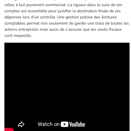
celles à but purement commercial. La rigueur dans le suivi de ces
comptes est essentielle pour justifier la destination finale de ces
dépenses lors d’un contrôle. Une gestion précise des écritures
comptables permet non seulement de garder une trace de toutes les
actions entreprises mais aussi de s’assurer que les seuils fiscaux
sont respectés.