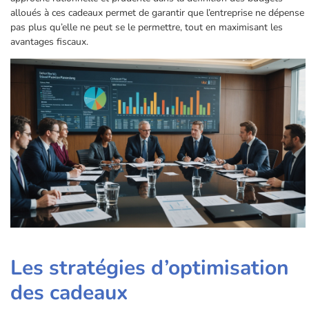
alloués à ces cadeaux permet de garantir que l’entreprise ne dépense
pas plus qu’elle ne peut se le permettre, tout en maximisant les
avantages fiscaux.
Les stratégies d’optimisation
des cadeaux