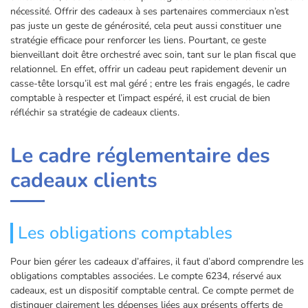
nécessité. Offrir des cadeaux à ses partenaires commerciaux n’est
pas juste un geste de générosité, cela peut aussi constituer une
stratégie efficace pour renforcer les liens. Pourtant, ce geste
bienveillant doit être orchestré avec soin, tant sur le plan fiscal que
relationnel. En effet, offrir un cadeau peut rapidement devenir un
casse-tête lorsqu’il est mal géré ; entre les frais engagés, le cadre
comptable à respecter et l’impact espéré, il est crucial de bien
réfléchir sa stratégie de cadeaux clients.
Le cadre réglementaire des
cadeaux clients
Les obligations comptables
Pour bien gérer les cadeaux d’affaires, il faut d’abord comprendre les
obligations comptables associées. Le compte 6234, réservé aux
cadeaux, est un dispositif comptable central. Ce compte permet de
distinguer clairement les dépenses liées aux présents offerts de