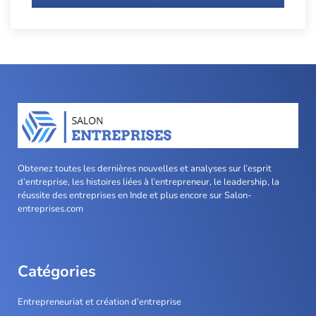
Obtenez toutes les dernières nouvelles et analyses sur l’esprit
d’entreprise, les histoires liées à l’entrepreneur, le leadership, la
réussite des entreprises en Inde et plus encore sur Salon-
entreprises.com
Catégories
Entrepreneuriat et création d’entreprise