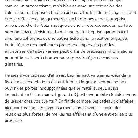
comme un automatisme, mais bien comme une extension des
valeurs de l’entreprise. Chaque cadeau fait office de messager ; il doit
être le reflet des engagements et de la promesse de l’entreprise
envers ses clients. Cela implique de choisir des cadeaux en parfaite
harmonie avec la vision et la mission de l’entreprise, garantissant
ainsi une cohérence et une authenticité dans la relation engagée.
Enfin, l’étude des meilleures pratiques employées par des
entreprises de tailles variées peut offrir de précieuses informations
pour affiner et perfectionner sa propre stratégie de cadeaux
d’affaires.
Pensez à vos cadeaux d’affaires. Leur impact va bien au-delà de la
fiscalité et des relations à court terme. Un geste bien pensé peut
ouvrir des portes insoupçonnées que le matériel seul, aussi
important soit-il, ne saurait garantir. Quelle empreinte choisirez-vous
de laisser chez vos clients ? En fin de compte, les cadeaux d’affaires
bien conçus sont un investissement dans l’avenir — celui de
relations plus fortes, de meilleures affaires et d’une entreprise plus
prospère.