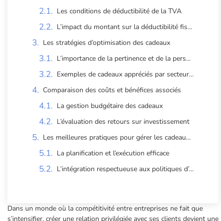
Les conditions de déductibilité de la TVA
L’impact du montant sur la déductibilité fiscale
Les stratégies d’optimisation des cadeaux
L’importance de la pertinence et de la personnalisation
Exemples de cadeaux appréciés par secteur d’activité
Comparaison des coûts et bénéfices associés
La gestion budgétaire des cadeaux
L’évaluation des retours sur investissement
Les meilleures pratiques pour gérer les cadeaux clients
La planification et l’exécution efficace
L’intégration respectueuse aux politiques d’entreprise
Dans un monde où la compétitivité entre entreprises ne fait que
s’intensifier, créer une relation privilégiée avec ses clients devient une