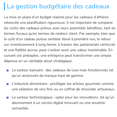
La gestion budgétaire des cadeaux
La mise en place d’un budget réaliste pour les cadeaux d’affaires
nécessite une planification rigoureuse. Il est important de comparer
les coûts des cadeaux prévus avec leurs potentiels bénéfices, tant en
termes fiscaux qu’en termes de relation client. Par exemple, bien que
le coût d’un cadeau puisse sembler élevé à première vue, le retour
sur investissement à long terme, à travers des partenariats renforcés
et une fidélité accrue, peut s’avérer avoir une valeur inestimable. En
suivant ces préceptes, une entreprise peut transformer une simple
dépense en un véritable atout stratégique.
Le secteur bancaire : des cadeaux de luxe mais fonctionnels tel
qu’un accessoire de marque haut de gamme.
L’industrie alimentaire : privilégier les articles gourmets comme
une sélection de vins fins ou un coffret de chocolats artisanaux.
Le secteur technologique : opter pour les innovations, tel qu’un
abonnement à un service digital innovant ou une enceinte
connectée.