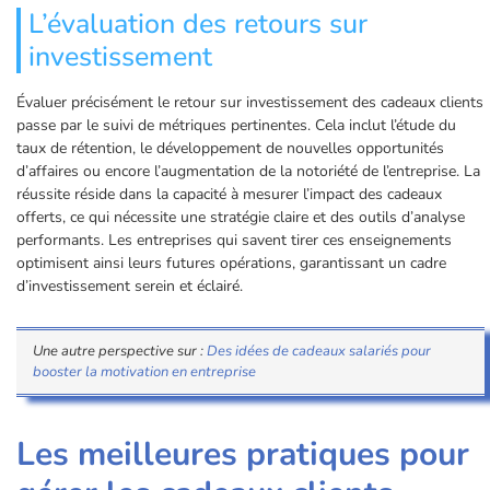
L’évaluation des retours sur
investissement
Évaluer précisément le retour sur investissement des cadeaux clients
passe par le suivi de métriques pertinentes. Cela inclut l’étude du
taux de rétention, le développement de nouvelles opportunités
d’affaires ou encore l’augmentation de la notoriété de l’entreprise. La
réussite réside dans la capacité à mesurer l’impact des cadeaux
offerts, ce qui nécessite une stratégie claire et des outils d’analyse
performants. Les entreprises qui savent tirer ces enseignements
optimisent ainsi leurs futures opérations, garantissant un cadre
d’investissement serein et éclairé.
Une autre perspective sur :
Des idées de cadeaux salariés pour
booster la motivation en entreprise
Les meilleures pratiques pour