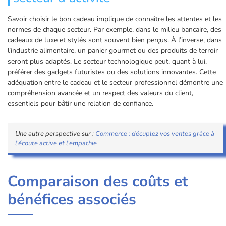
Savoir choisir le bon cadeau implique de connaître les attentes et les
normes de chaque secteur. Par exemple, dans le milieu bancaire, des
cadeaux de luxe et stylés sont souvent bien perçus. À l’inverse, dans
l’industrie alimentaire, un panier gourmet ou des produits de terroir
seront plus adaptés. Le secteur technologique peut, quant à lui,
préférer des gadgets futuristes ou des solutions innovantes. Cette
adéquation entre le cadeau et le secteur professionnel démontre une
compréhension avancée et un respect des valeurs du client,
essentiels pour bâtir une relation de confiance.
Une autre perspective sur :
Commerce : décuplez vos ventes grâce à
l’écoute active et l’empathie
Comparaison des coûts et
bénéfices associés