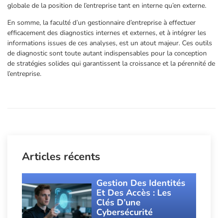
globale de la position de l’entreprise tant en interne qu’en externe.
En somme, la faculté d’un gestionnaire d’entreprise à effectuer
efficacement des diagnostics internes et externes, et à intégrer les
informations issues de ces analyses, est un atout majeur. Ces outils
de diagnostic sont toute autant indispensables pour la conception
de stratégies solides qui garantissent la croissance et la pérennité de
l’entreprise.
Articles récents
Gestion Des Identités
Et Des Accès : Les
Clés D’une
Cybersécurité