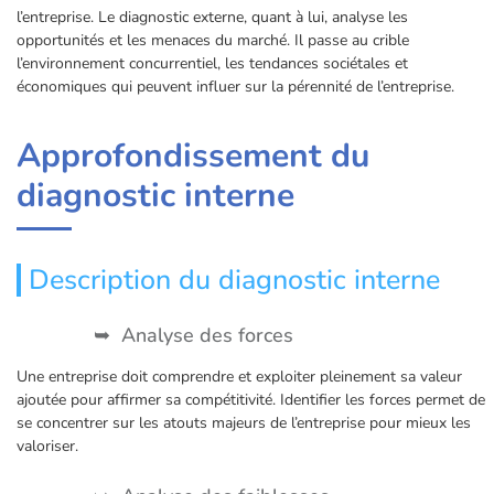
l’entreprise. Le diagnostic externe, quant à lui, analyse les
opportunités et les menaces du marché. Il passe au crible
l’environnement concurrentiel, les tendances sociétales et
économiques qui peuvent influer sur la pérennité de l’entreprise.
Approfondissement du
diagnostic interne
Description du diagnostic interne
Analyse des forces
Une entreprise doit comprendre et exploiter pleinement sa valeur
ajoutée pour affirmer sa compétitivité. Identifier les forces permet de
se concentrer sur les atouts majeurs de l’entreprise pour mieux les
valoriser.