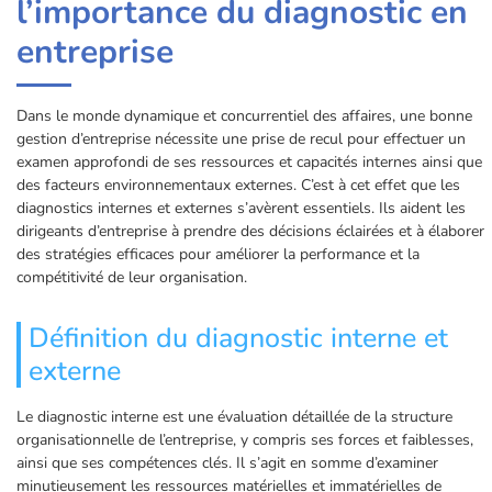
l’importance du diagnostic en
entreprise
Dans le monde dynamique et concurrentiel des affaires, une bonne
gestion d’entreprise nécessite une prise de recul pour effectuer un
examen approfondi de ses ressources et capacités internes ainsi que
des facteurs environnementaux externes. C’est à cet effet que les
diagnostics internes et externes s’avèrent essentiels. Ils aident les
dirigeants d’entreprise à prendre des décisions éclairées et à élaborer
des stratégies efficaces pour améliorer la performance et la
compétitivité de leur organisation.
Définition du diagnostic interne et
externe
Le diagnostic interne est une évaluation détaillée de la structure
organisationnelle de l’entreprise, y compris ses forces et faiblesses,
ainsi que ses compétences clés. Il s’agit en somme d’examiner
minutieusement les ressources matérielles et immatérielles de