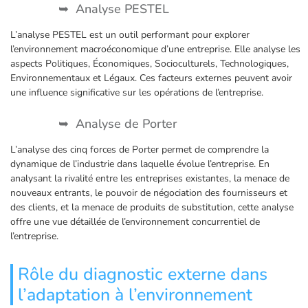
Analyse PESTEL
L’analyse PESTEL est un outil performant pour explorer
l’environnement macroéconomique d’une entreprise. Elle analyse les
aspects Politiques, Économiques, Socioculturels, Technologiques,
Environnementaux et Légaux. Ces facteurs externes peuvent avoir
une influence significative sur les opérations de l’entreprise.
Analyse de Porter
L’analyse des cinq forces de Porter permet de comprendre la
dynamique de l’industrie dans laquelle évolue l’entreprise. En
analysant la rivalité entre les entreprises existantes, la menace de
nouveaux entrants, le pouvoir de négociation des fournisseurs et
des clients, et la menace de produits de substitution, cette analyse
offre une vue détaillée de l’environnement concurrentiel de
l’entreprise.
Rôle du diagnostic externe dans
l’adaptation à l’environnement