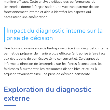
manière efficace. Cette analyse critique des performances de
l’entreprise donne à l’organisation une vue transparente de son
fonctionnement interne et aide à identifier les aspects qui
nécessitent une amélioration.
Impact du diagnostic interne sur la
prise de décision
Une bonne connaissance de l’entreprise grâce à un diagnostic interne
permet de préparer de manière plus efficace l’entreprise à faire face
aux évolutions de son écosystème concurrentiel. Ce diagnostic
informe la direction de l’entreprise sur les forces à consolider, les
faiblesses à surmonter, les ressources disponibles et celles à
acquérir, favorisant ainsi une prise de décision pertinente.
Exploration du diagnostic
externe