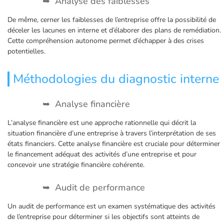
Analyse des faiblesses
De même, cerner les faiblesses de l’entreprise offre la possibilité de
déceler les lacunes en interne et d’élaborer des plans de remédiation.
Cette compréhension autonome permet d’échapper à des crises
potentielles.
Méthodologies du diagnostic interne
Analyse financière
L’analyse financière est une approche rationnelle qui décrit la
situation financière d’une entreprise à travers l’interprétation de ses
états financiers. Cette analyse financière est cruciale pour déterminer
le financement adéquat des activités d’une entreprise et pour
concevoir une stratégie financière cohérente.
Audit de performance
Un audit de performance est un examen systématique des activités
de l’entreprise pour déterminer si les objectifs sont atteints de