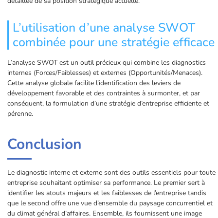
détaillée de sa position stratégique actuelle.
L’utilisation d’une analyse SWOT
combinée pour une stratégie efficace
L’analyse SWOT est un outil précieux qui combine les diagnostics
internes (Forces/Faiblesses) et externes (Opportunités/Menaces).
Cette analyse globale facilite l’identification des leviers de
développement favorable et des contraintes à surmonter, et par
conséquent, la formulation d’une stratégie d’entreprise efficiente et
pérenne.
Conclusion
Le diagnostic interne et externe sont des outils essentiels pour toute
entreprise souhaitant optimiser sa performance. Le premier sert à
identifier les atouts majeurs et les faiblesses de l’entreprise tandis
que le second offre une vue d’ensemble du paysage concurrentiel et
du climat général d’affaires. Ensemble, ils fournissent une image