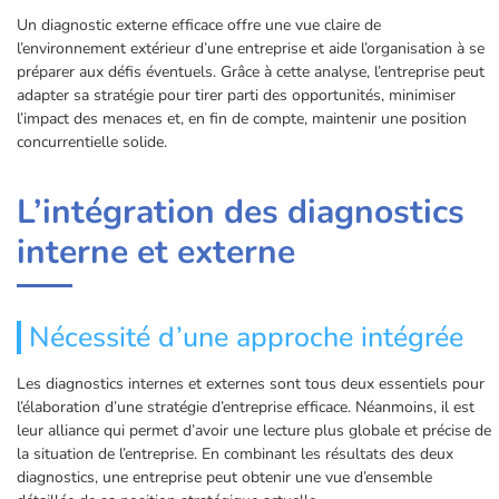
Un diagnostic externe efficace offre une vue claire de
l’environnement extérieur d’une entreprise et aide l’organisation à se
préparer aux défis éventuels. Grâce à cette analyse, l’entreprise peut
adapter sa stratégie pour tirer parti des opportunités, minimiser
l’impact des menaces et, en fin de compte, maintenir une position
concurrentielle solide.
L’intégration des diagnostics
interne et externe
Nécessité d’une approche intégrée
Les diagnostics internes et externes sont tous deux essentiels pour
l’élaboration d’une stratégie d’entreprise efficace. Néanmoins, il est
leur alliance qui permet d’avoir une lecture plus globale et précise de
la situation de l’entreprise. En combinant les résultats des deux
diagnostics, une entreprise peut obtenir une vue d’ensemble