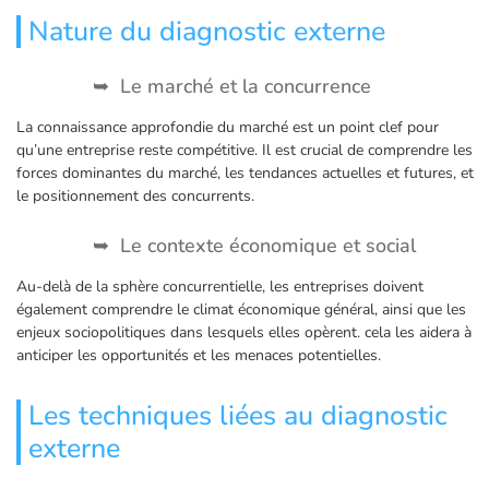
Nature du diagnostic externe
Le marché et la concurrence
La connaissance approfondie du marché est un point clef pour
qu’une entreprise reste compétitive. Il est crucial de comprendre les
forces dominantes du marché, les tendances actuelles et futures, et
le positionnement des concurrents.
Le contexte économique et social
Au-delà de la sphère concurrentielle, les entreprises doivent
également comprendre le climat économique général, ainsi que les
enjeux sociopolitiques dans lesquels elles opèrent. cela les aidera à
anticiper les opportunités et les menaces potentielles.
Les techniques liées au diagnostic
externe