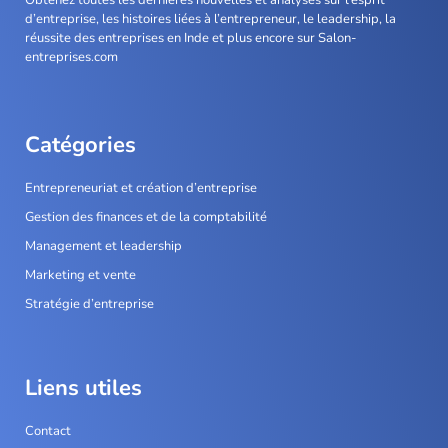
d’entreprise, les histoires liées à l’entrepreneur, le leadership, la
réussite des entreprises en Inde et plus encore sur Salon-
entreprises.com
Catégories
Entrepreneuriat et création d’entreprise
Gestion des finances et de la comptabilité
Management et leadership
Marketing et vente
Stratégie d’entreprise
Liens utiles
Contact