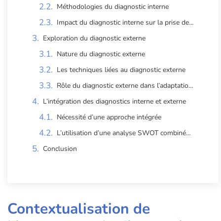
Méthodologies du diagnostic interne
Impact du diagnostic interne sur la prise de décision
Exploration du diagnostic externe
Nature du diagnostic externe
Les techniques liées au diagnostic externe
Rôle du diagnostic externe dans l’adaptation à l’environnement
L’intégration des diagnostics interne et externe
Nécessité d’une approche intégrée
L’utilisation d’une analyse SWOT combinée pour une stratégie efficace
Conclusion
Contextualisation de