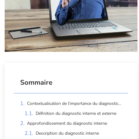
Sommaire
Contextualisation de l’importance du diagnostic en entreprise
Définition du diagnostic interne et externe
Approfondissement du diagnostic interne
Description du diagnostic interne