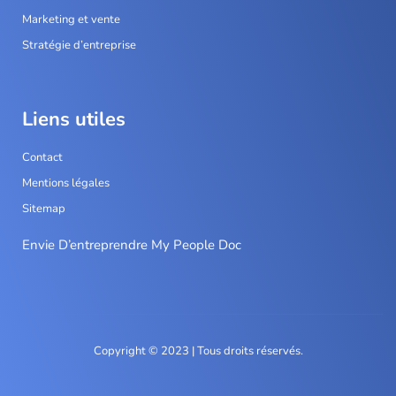
Marketing et vente
Stratégie d’entreprise
Liens utiles
Contact
Mentions légales
Sitemap
Envie D’entreprendre My People Doc
Copyright © 2023 | Tous droits réservés.