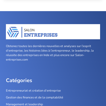
Obtenez toutes les dernières nouvelles et analyses sur l’esprit
d’entreprise, les histoires liées à l’entrepreneur, le leadership, la
réussite des entreprises en Inde et plus encore sur Salon-
entreprises.com
Catégories
Entrepreneuriat et création d’entreprise
Gestion des finances et de la comptabilité
Management et leadership