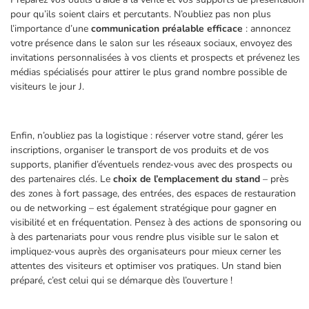
pour qu’ils soient clairs et percutants. N’oubliez pas non plus
l’importance d’une
communication préalable efficace
: annoncez
votre présence dans le salon sur les réseaux sociaux, envoyez des
invitations personnalisées à vos clients et prospects et prévenez les
médias spécialisés pour attirer le plus grand nombre possible de
visiteurs le jour J.
Enfin, n’oubliez pas la logistique : réserver votre stand, gérer les
inscriptions, organiser le transport de vos produits et de vos
supports, planifier d’éventuels rendez-vous avec des prospects ou
des partenaires clés. Le
choix de l’emplacement du stand
– près
des zones à fort passage, des entrées, des espaces de restauration
ou de networking – est également stratégique pour gagner en
visibilité et en fréquentation. Pensez à des actions de sponsoring ou
à des partenariats pour vous rendre plus visible sur le salon et
impliquez-vous auprès des organisateurs pour mieux cerner les
attentes des visiteurs et optimiser vos pratiques. Un stand bien
préparé, c’est celui qui se démarque dès l’ouverture !