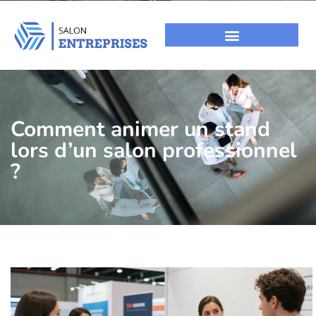
Comment animer un stand
lors d’un salon professionnel
?