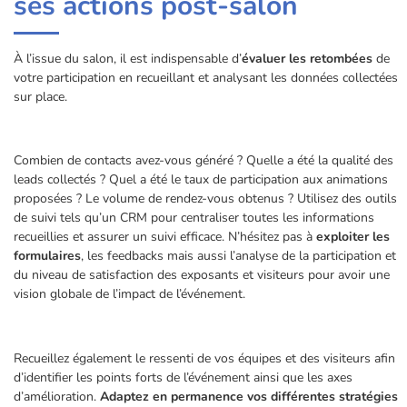
ses actions post-salon
À l’issue du salon, il est indispensable d’
évaluer les retombées
de
votre participation en recueillant et analysant les données collectées
sur place.
Combien de contacts avez-vous généré ? Quelle a été la qualité des
leads collectés ? Quel a été le taux de participation aux animations
proposées ? Le volume de rendez-vous obtenus ? Utilisez des outils
de suivi tels qu’un CRM pour centraliser toutes les informations
recueillies et assurer un suivi efficace. N’hésitez pas à
exploiter les
formulaires
, les feedbacks mais aussi l’analyse de la participation et
du niveau de satisfaction des exposants et visiteurs pour avoir une
vision globale de l’impact de l’événement.
Recueillez également le ressenti de vos équipes et des visiteurs afin
d’identifier les points forts de l’événement ainsi que les axes
d’amélioration.
Adaptez en permanence vos différentes stratégies