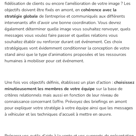
fidélisation de clients ou encore l’amélioration de votre image ? Les
objectifs doivent être fixés en amont, en
cohérence avec la
stratégie globale
de l’entreprise et communiqués aux différents
intervenants afin d’avoir une bonne coordination. Vous devrez
également déterminer quelle image vous souhaitez renvoyer, quels
messages vous voulez faire passer et quelles relations vous
souhaitez établir ou renforcer durant cet événement. Ces choix
stratégiques vont évidemment conditionner la conception de votre
stand ainsi que le type d’animations proposées et les ressources
humaines à mobiliser pour cet événement.
Une fois vos objectifs définis, établissez un plan d’action :
choisissez
minutieusement les membres de votre équipe
sur la base de
critères relationnels mais aussi en fonction de leur niveau de
connaissance concernant l’offre. Prévoyez des briefings en amont
pour expliquer votre stratégie à votre équipe ainsi que les messages
à véhiculer et les techniques d’accueil à mettre en œuvre.
Préparez vos outils d’aide à la vente et vos supports de présentation