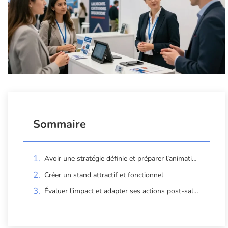
Sommaire
Avoir une stratégie définie et préparer l’animation du stand
Créer un stand attractif et fonctionnel
Évaluer l’impact et adapter ses actions post-salon