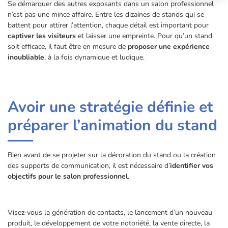
Se démarquer des autres exposants dans un salon professionnel
n’est pas une mince affaire. Entre les dizaines de stands qui se
battent pour attirer l’attention, chaque détail est important pour
captiver les visiteurs
et laisser une empreinte. Pour qu’un stand
soit efficace, il faut être en mesure de
proposer une expérience
inoubliable
, à la fois dynamique et ludique.
Avoir une stratégie définie et
préparer l’animation du stand
Bien avant de se projeter sur la décoration du stand ou la création
des supports de communication, il est nécessaire d’
identifier vos
objectifs pour le salon professionnel
.
Visez-vous la génération de contacts, le lancement d’un nouveau
produit, le développement de votre notoriété, la vente directe, la