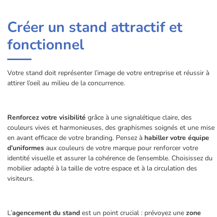
Créer un stand attractif et
fonctionnel
Votre stand doit représenter l’image de votre entreprise et réussir à
attirer l’oeil au milieu de la concurrence.
Renforcez votre visibilité
grâce à une signalétique claire, des
couleurs vives et harmonieuses, des graphismes soignés et une mise
en avant efficace de votre branding. Pensez à
habiller votre équipe
d’uniformes
aux couleurs de votre marque pour renforcer votre
identité visuelle et assurer la cohérence de l’ensemble. Choisissez du
mobilier adapté à la taille de votre espace et à la circulation des
visiteurs.
L’
agencement du stand
est un point crucial : prévoyez une
zone