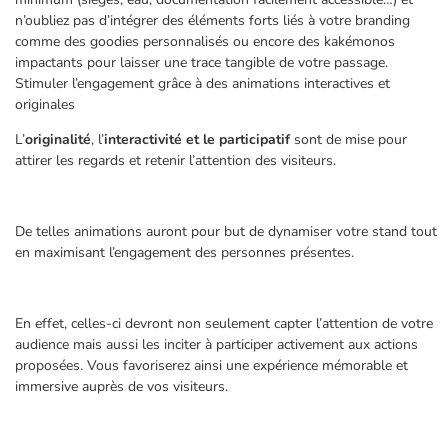
n’oubliez pas d’intégrer des éléments forts liés à votre branding
comme des goodies personnalisés ou encore des kakémonos
impactants pour laisser une trace tangible de votre passage.
Stimuler l’engagement grâce à des animations interactives et
originales
L’
originalité
, l’
interactivité et le participatif
sont de mise pour
attirer les regards et retenir l’attention des visiteurs.
De telles animations auront pour but de dynamiser votre stand tout
en maximisant l’engagement des personnes présentes.
En effet, celles-ci devront non seulement capter l’attention de votre
audience mais aussi les inciter à participer activement aux actions
proposées. Vous favoriserez ainsi une expérience mémorable et
immersive auprès de vos visiteurs.