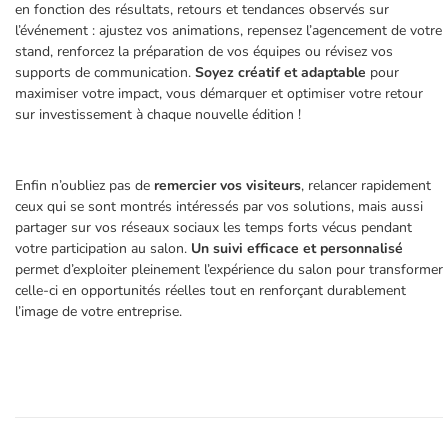
en fonction des résultats, retours et tendances observés sur
l’événement : ajustez vos animations, repensez l’agencement de votre
stand, renforcez la préparation de vos équipes ou révisez vos
supports de communication.
Soyez créatif et adaptable
pour
maximiser votre impact, vous démarquer et optimiser votre retour
sur investissement à chaque nouvelle édition !
Enfin n’oubliez pas de
remercier vos visiteurs
, relancer rapidement
ceux qui se sont montrés intéressés par vos solutions, mais aussi
partager sur vos réseaux sociaux les temps forts vécus pendant
votre participation au salon.
Un suivi efficace et personnalisé
permet d’exploiter pleinement l’expérience du salon pour transformer
celle-ci en opportunités réelles tout en renforçant durablement
l’image de votre entreprise.