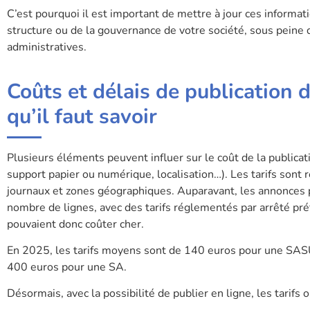
C’est pourquoi il est important de mettre à jour ces informa
structure ou de la gouvernance de votre société, sous peine 
administratives.
Coûts et délais de publication 
qu’il faut savoir
Plusieurs éléments peuvent influer sur le coût de la publica
support papier ou numérique, localisation…). Les tarifs sont
journaux et zones géographiques. Auparavant, les annonces 
nombre de lignes, avec des tarifs réglementés par arrêté pr
pouvaient donc coûter cher.
En 2025, les tarifs moyens sont de 140 euros pour une SASU
400 euros pour une SA.
Désormais, avec la possibilité de publier en ligne, les tarifs