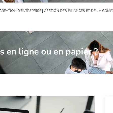
CRÉATION D’ENTREPRISE
GESTION DES FINANCES ET DE LA COMP
 en ligne ou en papier ?