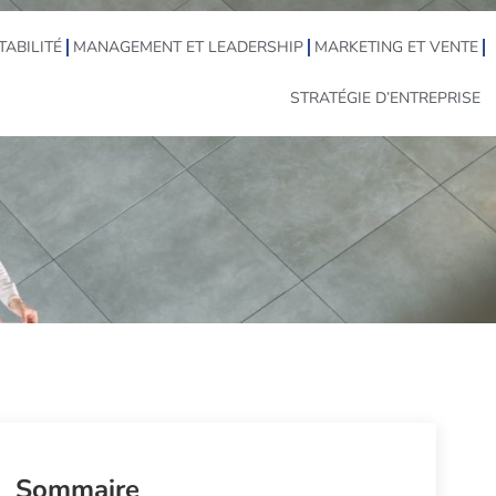
TABILITÉ
MANAGEMENT ET LEADERSHIP
MARKETING ET VENTE
STRATÉGIE D’ENTREPRISE
Sommaire