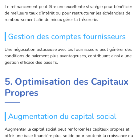
Le refinancement peut être une excellente stratégie pour bénéficier
de meilleurs taux d’intérêt ou pour restructurer les échéanciers de
remboursement afin de mieux gérer la trésorerie.
Gestion des comptes fournisseurs
Une négociation astucieuse avec les fournisseurs peut générer des
conditions de paiement plus avantageuses, contribuant ainsi à une
gestion efficace des passifs.
5. Optimisation des Capitaux
Propres
Augmentation du capital social
Augmenter le capital social peut renforcer les capitaux propres et
offrir une base financière plus solide pour soutenir la croissance ou