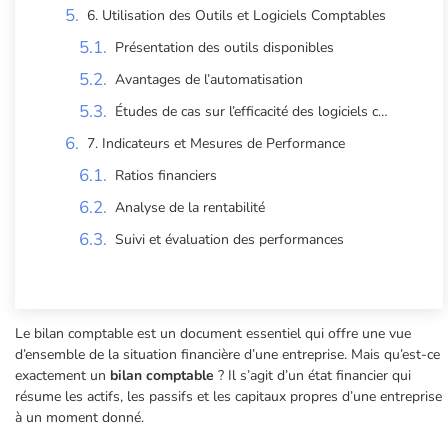
6. Utilisation des Outils et Logiciels Comptables
Présentation des outils disponibles
Avantages de l’automatisation
Études de cas sur l’efficacité des logiciels comptables
7. Indicateurs et Mesures de Performance
Ratios financiers
Analyse de la rentabilité
Suivi et évaluation des performances
Le bilan comptable est un document essentiel qui offre une vue
d’ensemble de la situation financière d’une entreprise. Mais qu’est-ce
exactement un
bilan comptable
? Il s’agit d’un état financier qui
résume les actifs, les passifs et les capitaux propres d’une entreprise
à un moment donné.