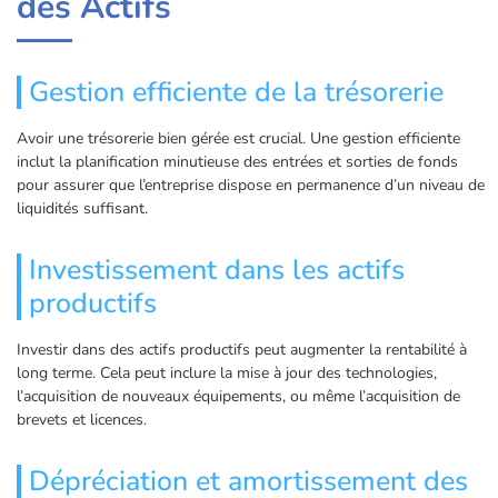
des Actifs
Gestion efficiente de la trésorerie
Avoir une trésorerie bien gérée est crucial. Une gestion efficiente
inclut la planification minutieuse des entrées et sorties de fonds
pour assurer que l’entreprise dispose en permanence d’un niveau de
liquidités suffisant.
Investissement dans les actifs
productifs
Investir dans des actifs productifs peut augmenter la rentabilité à
long terme. Cela peut inclure la mise à jour des technologies,
l’acquisition de nouveaux équipements, ou même l’acquisition de
brevets et licences.
Dépréciation et amortissement des