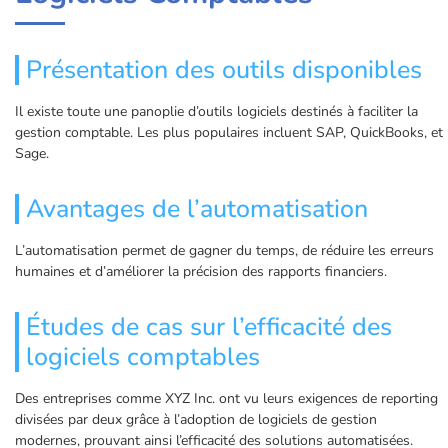
Présentation des outils disponibles
Il existe toute une panoplie d’outils logiciels destinés à faciliter la
gestion comptable. Les plus populaires incluent SAP, QuickBooks, et
Sage.
Avantages de l’automatisation
L’automatisation permet de gagner du temps, de réduire les erreurs
humaines et d’améliorer la précision des rapports financiers.
Études de cas sur l’efficacité des
logiciels comptables
Des entreprises comme XYZ Inc. ont vu leurs exigences de reporting
divisées par deux grâce à l’adoption de logiciels de gestion
modernes, prouvant ainsi l’efficacité des solutions automatisées.