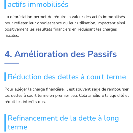
actifs immobilisés
La dépréciation permet de réduire la valeur des actifs immobilisés
pour refléter leur obsolescence ou leur utilisation, impactant ainsi
positivement les résultats financiers en réduisant les charges
fiscales.
4. Amélioration des Passifs
Réduction des dettes à court terme
Pour alléger la charge financière, il est souvent sage de rembourser
les dettes à court terme en premier lieu. Cela améliore la liquidité et
réduit les intérêts dus.
Refinancement de la dette à long
terme