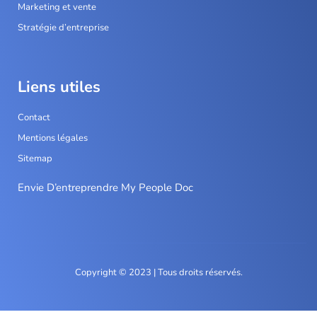
Marketing et vente
Stratégie d’entreprise
Liens utiles
Contact
Mentions légales
Sitemap
Envie D’entreprendre My People Doc
Copyright © 2023 | Tous droits réservés.