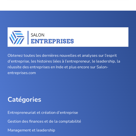
Obtenez toutes les dernières nouvelles et analyses sur l’esprit
d’entreprise, les histoires liées à l’entrepreneur, le leadership, la
réussite des entreprises en Inde et plus encore sur Salon-
entreprises.com
Catégories
Entrepreneuriat et création d’entreprise
Gestion des finances et de la comptabilité
Management et leadership