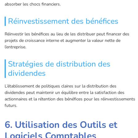
absorber les chocs financiers.
Réinvestissement des bénéfices
Réinvestir les bénéfices au lieu de les distribuer peut financer des
projets de croissance interne et augmenter la valeur nette de
l’entreprise.
Stratégies de distribution des
dividendes
L’établissement de politiques claires sur la distribution des
dividendes peut maintenir un équilibre entre la satisfaction des
actionnaires et la rétention des bénéfices pour les réinvestissements
futurs.
6. Utilisation des Outils et
Logiciels Comptables