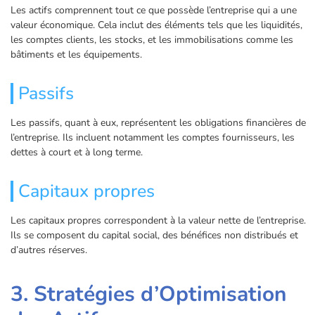
Les actifs comprennent tout ce que possède l’entreprise qui a une
valeur économique. Cela inclut des éléments tels que les liquidités,
les comptes clients, les stocks, et les immobilisations comme les
bâtiments et les équipements.
Passifs
Les passifs, quant à eux, représentent les obligations financières de
l’entreprise. Ils incluent notamment les comptes fournisseurs, les
dettes à court et à long terme.
Capitaux propres
Les capitaux propres correspondent à la valeur nette de l’entreprise.
Ils se composent du capital social, des bénéfices non distribués et
d’autres réserves.
3. Stratégies d’Optimisation