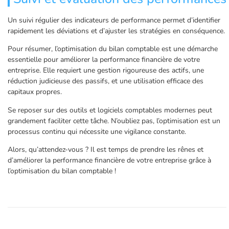
Un suivi régulier des indicateurs de performance permet d’identifier
rapidement les déviations et d’ajuster les stratégies en conséquence.
Pour résumer, l’optimisation du bilan comptable est une démarche
essentielle pour améliorer la performance financière de votre
entreprise. Elle requiert une gestion rigoureuse des actifs, une
réduction judicieuse des passifs, et une utilisation efficace des
capitaux propres.
Se reposer sur des outils et logiciels comptables modernes peut
grandement faciliter cette tâche. N’oubliez pas, l’optimisation est un
processus continu qui nécessite une vigilance constante.
Alors, qu’attendez-vous ? Il est temps de prendre les rênes et
d’améliorer la performance financière de votre entreprise grâce à
l’optimisation du bilan comptable !