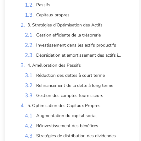
Passifs
Capitaux propres
3. Stratégies d’Optimisation des Actifs
Gestion efficiente de la trésorerie
Investissement dans les actifs productifs
Dépréciation et amortissement des actifs immobilisés
4. Amélioration des Passifs
Réduction des dettes à court terme
Refinancement de la dette à long terme
Gestion des comptes fournisseurs
5. Optimisation des Capitaux Propres
Augmentation du capital social
Réinvestissement des bénéfices
Stratégies de distribution des dividendes