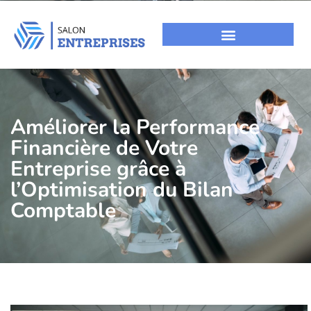
Améliorer la Performance
Financière de Votre
Entreprise grâce à
l’Optimisation du Bilan
Comptable