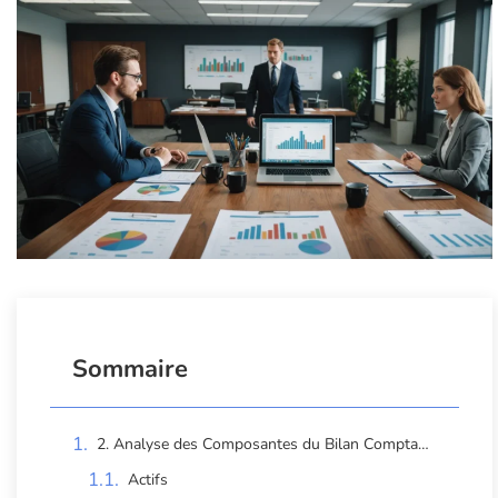
Sommaire
2. Analyse des Composantes du Bilan Comptable
Actifs