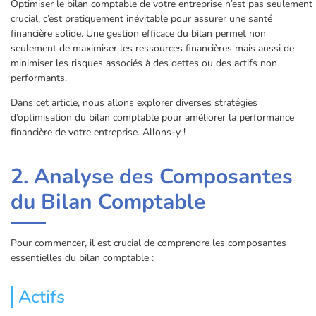
Optimiser le bilan comptable de votre entreprise n’est pas seulement
crucial, c’est pratiquement inévitable pour assurer une santé
financière solide. Une gestion efficace du bilan permet non
seulement de maximiser les ressources financières mais aussi de
minimiser les risques associés à des dettes ou des actifs non
performants.
Dans cet article, nous allons explorer diverses stratégies
d’optimisation du bilan comptable pour améliorer la performance
financière de votre entreprise. Allons-y !
2. Analyse des Composantes
du Bilan Comptable
Pour commencer, il est crucial de comprendre les composantes
essentielles du bilan comptable :
Actifs