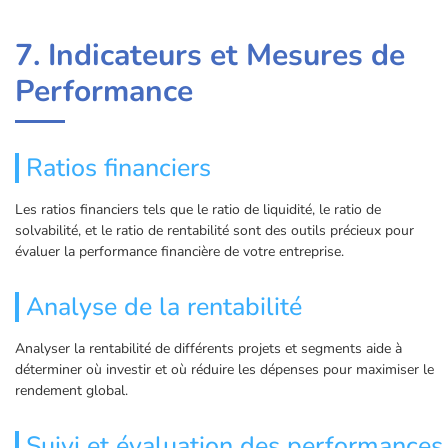
7. Indicateurs et Mesures de
Performance
Ratios financiers
Les ratios financiers tels que le ratio de liquidité, le ratio de
solvabilité, et le ratio de rentabilité sont des outils précieux pour
évaluer la performance financière de votre entreprise.
Analyse de la rentabilité
Analyser la rentabilité de différents projets et segments aide à
déterminer où investir et où réduire les dépenses pour maximiser le
rendement global.
Suivi et évaluation des performances